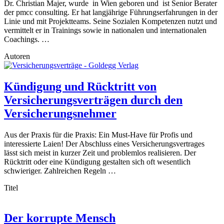
Dr. Christian Majer, wurde in Wien geboren und ist Senior Berater
der pmcc consulting. Er hat langjährige Führungserfahrungen in der
Linie und mit Projektteams. Seine Sozialen Kompetenzen nutzt und
vermittelt er in Trainings sowie in nationalen und internationalen
Coachings. …
Autoren
Kündigung und Rücktritt von
Versicherungsverträgen durch den
Versicherungsnehmer
Aus der Praxis für die Praxis: Ein Must-Have für Profis und
interessierte Laien! Der Abschluss eines Versicherungsvertrages
lässt sich meist in kurzer Zeit und problemlos realisieren. Der
Rücktritt oder eine Kündigung gestalten sich oft wesentlich
schwieriger. Zahlreichen Regeln …
Titel
Der korrupte Mensch