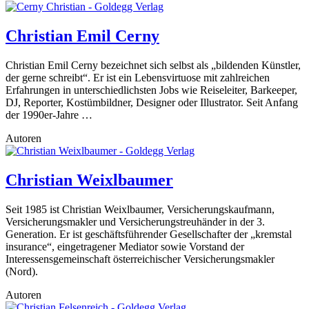
Christian Emil Cerny
Christian Emil Cerny bezeichnet sich selbst als „bildenden Künstler,
der gerne schreibt“. Er ist ein Lebensvirtuose mit zahlreichen
Erfahrungen in unterschiedlichsten Jobs wie Reiseleiter, Barkeeper,
DJ, Reporter, Kostümbildner, Designer oder Illustrator. Seit Anfang
der 1990er-Jahre …
Autoren
Christian Weixlbaumer
Seit 1985 ist Christian Weixlbaumer, Versicherungskaufmann,
Versicherungsmakler und Versicherungstreuhänder in der 3.
Generation. Er ist geschäftsführender Gesellschafter der „kremstal
insurance“, eingetragener Mediator sowie Vorstand der
Interessensgemeinschaft österreichischer Versicherungsmakler
(Nord).
Autoren