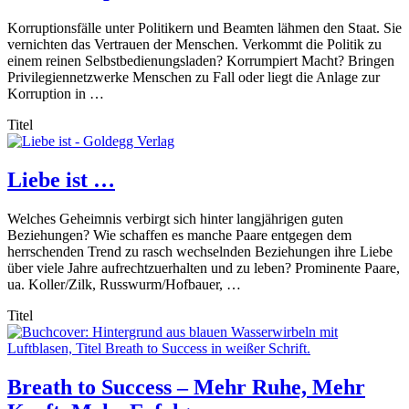
Korruptionsfälle unter Politikern und Beamten lähmen den Staat. Sie
vernichten das Vertrauen der Menschen. Verkommt die Politik zu
einem reinen Selbstbedienungsladen? Korrumpiert Macht? Bringen
Privilegiennetzwerke Menschen zu Fall oder liegt die Anlage zur
Korruption in …
Titel
Liebe ist …
Welches Geheimnis verbirgt sich hinter langjährigen guten
Beziehungen? Wie schaffen es manche Paare entgegen dem
herrschenden Trend zu rasch wechselnden Beziehungen ihre Liebe
über viele Jahre aufrechtzuerhalten und zu leben? Prominente Paare,
ua. Koller/Zilk, Russwurm/Hofbauer, …
Titel
Breath to Success – Mehr Ruhe, Mehr