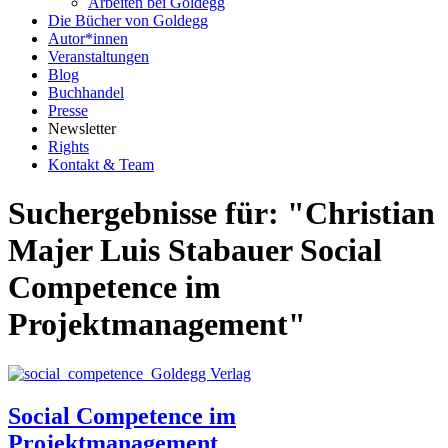
Arbeiten bei Goldegg
Die Bücher von Goldegg
Autor*innen
Veranstaltungen
Blog
Buchhandel
Presse
Newsletter
Rights
Kontakt & Team
Suchergebnisse für: "Christian
Majer Luis Stabauer Social
Competence im
Projektmanagement"
Social Competence im
Projektmanagement