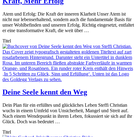
Kraft, Mehr Erfolg
Atem und Erfolg: Die Kraft der inneren Klarheit Unser Atem ist
nicht nur lebenserhaltend, sondern auch die fundamentale Basis für
unser Wohlbefinden und unseren Erfolg. Richtig eingesetzt, entfaltet
er eine transformative Kraft, die weit über …
Titel
Deine Seele kennt den Weg
Dein Plan für ein erfülltes und glückliches Leben Steffi Christian
wuchs in einem Umfeld von Unsicherheit, Mangel und Streit auf.
Nach einem Wendepunkt in ihrem Leben, fokussiert sie sich auf ihr
Glück. Doch was bedeutet …
Titel