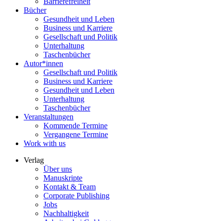
Barrierefreiheit
Bücher
Gesundheit und Leben
Business und Karriere
Gesellschaft und Politik
Unterhaltung
Taschenbücher
Autor*innen
Gesellschaft und Politik
Business und Karriere
Gesundheit und Leben
Unterhaltung
Taschenbücher
Veranstaltungen
Kommende Termine
Vergangene Termine
Work with us
Verlag
Über uns
Manuskripte
Kontakt & Team
Corporate Publishing
Jobs
Nachhaltigkeit