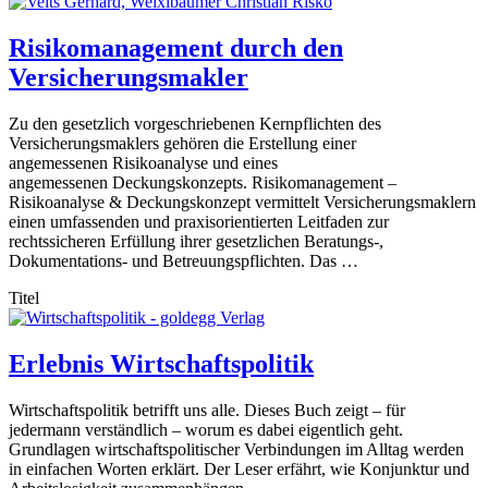
Risikomanagement durch den
Versicherungsmakler
Zu den gesetzlich vorgeschriebenen Kernpflichten des
Versicherungsmaklers gehören die Erstellung einer
angemessenen Risikoanalyse und eines
angemessenen Deckungskonzepts. Risikomanagement –
Risikoanalyse & Deckungskonzept vermittelt Versicherungsmaklern
einen umfassenden und praxisorientierten Leitfaden zur
rechtssicheren Erfüllung ihrer gesetzlichen Beratungs-,
Dokumentations- und Betreuungspflichten. Das …
Titel
Erlebnis Wirtschaftspolitik
Wirtschaftspolitik betrifft uns alle. Dieses Buch zeigt – für
jedermann verständlich – worum es dabei eigentlich geht.
Grundlagen wirtschaftspolitischer Verbindungen im Alltag werden
in einfachen Worten erklärt. Der Leser erfährt, wie Konjunktur und