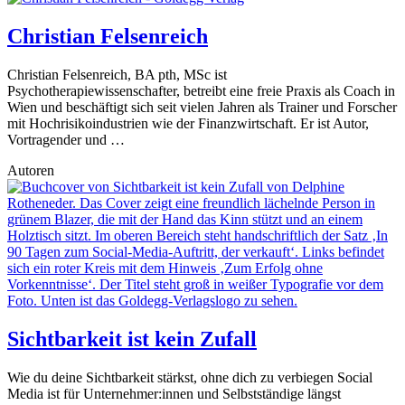
Christian Felsenreich
Christian Felsenreich, BA pth, MSc ist
Psychotherapiewissenschafter, betreibt eine freie Praxis als Coach in
Wien und beschäftigt sich seit vielen Jahren als Trainer und Forscher
mit Hochrisikoindustrien wie der Finanzwirtschaft. Er ist Autor,
Vortragender und …
Autoren
Sichtbarkeit ist kein Zufall
Wie du deine Sichtbarkeit stärkst, ohne dich zu verbiegen Social
Media ist für Unternehmer:innen und Selbstständige längst