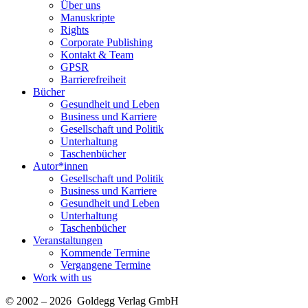
Über uns
Manuskripte
Rights
Corporate Publishing
Kontakt & Team
GPSR
Barrierefreiheit
Bücher
Gesundheit und Leben
Business und Karriere
Gesellschaft und Politik
Unterhaltung
Taschenbücher
Autor*innen
Gesellschaft und Politik
Business und Karriere
Gesundheit und Leben
Unterhaltung
Taschenbücher
Veranstaltungen
Kommende Termine
Vergangene Termine
Work with us
© 2002 – 2026 Goldegg Verlag GmbH