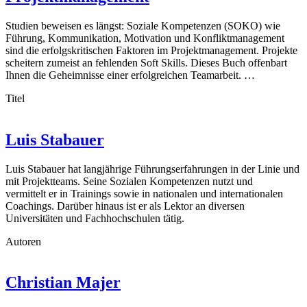
Studien beweisen es längst: Soziale Kompetenzen (SOKO) wie
Führung, Kommunikation, Motivation und Konfliktmanagement
sind die erfolgskritischen Faktoren im Projektmanagement. Projekte
scheitern zumeist an fehlenden Soft Skills. Dieses Buch offenbart
Ihnen die Geheimnisse einer erfolgreichen Teamarbeit. …
Titel
Luis Stabauer
Luis Stabauer hat langjährige Führungserfahrungen in der Linie und
mit Projektteams. Seine Sozialen Kompetenzen nutzt und
vermittelt er in Trainings sowie in nationalen und internationalen
Coachings. Darüber hinaus ist er als Lektor an diversen
Universitäten und Fachhochschulen tätig.
Autoren
Christian Majer