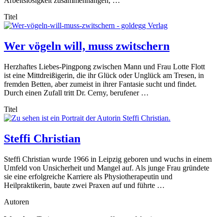
Arbeitslosigkeit zusammenhängen, …
Titel
Wer vögeln will, muss zwitschern
Herzhaftes Liebes-Pingpong zwischen Mann und Frau Lotte Flott
ist eine Mittdreißigerin, die ihr Glück oder Unglück am Tresen, in
fremden Betten, aber zumeist in ihrer Fantasie sucht und findet.
Durch einen Zufall tritt Dr. Cerny, berufener …
Titel
Steffi Christian
Steffi Christian wurde 1966 in Leipzig geboren und wuchs in einem
Umfeld von Unsicherheit und Mangel auf. Als junge Frau gründete
sie eine erfolgreiche Karriere als Physiotherapeutin und
Heilpraktikerin, baute zwei Praxen auf und führte …
Autoren