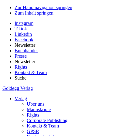
Zur Hauptnavigation springen
Zum Inhalt springen
Instagram
Tiktok
Linkedin
Facebook
Newsletter
Buchhandel
Presse
Newsletter
Rights
Kontakt & Team
Suche
Goldegg Verlag
Verlag
Über uns
Manuskripte
Rights
Corporate Publishing
Kontakt & Team
GPSR