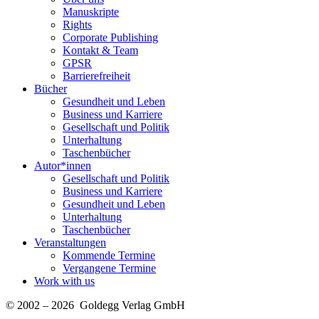
Manuskripte
Rights
Corporate Publishing
Kontakt & Team
GPSR
Barrierefreiheit
Bücher
Gesundheit und Leben
Business und Karriere
Gesellschaft und Politik
Unterhaltung
Taschenbücher
Autor*innen
Gesellschaft und Politik
Business und Karriere
Gesundheit und Leben
Unterhaltung
Taschenbücher
Veranstaltungen
Kommende Termine
Vergangene Termine
Work with us
© 2002 – 2026 Goldegg Verlag GmbH