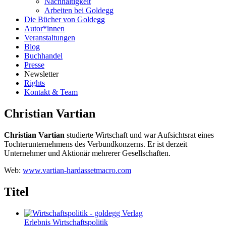
Nachhaltigkeit
Arbeiten bei Goldegg
Die Bücher von Goldegg
Autor*innen
Veranstaltungen
Blog
Buchhandel
Presse
Newsletter
Rights
Kontakt & Team
Christian Vartian
Christian Vartian
studierte Wirtschaft und war Aufsichtsrat eines
Tochterunternehmens des Verbundkonzerns. Er ist derzeit
Unternehmer und Aktionär mehrerer Gesellschaften.
Web:
www.vartian-hardassetmacro.com
Titel
Erlebnis Wirtschaftspolitik