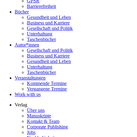
GPSR
Barrierefreiheit
Bücher
Gesundheit und Leben
Business und Karriere
Gesellschaft und Politik
Unterhaltung
Taschenbücher
Autor*innen
Gesellschaft und Politik
Business und Karriere
Gesundheit und Leben
Unterhaltung
Taschenbücher
Veranstaltungen
Kommende Termine
Vergangene Termine
Work with us
Verlag
Über uns
Manuskripte
Kontakt & Team
Corporate Publishing
Jobs