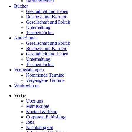
Barrierefreiheit
Bücher
Gesundheit und Leben
Business und Karriere
Gesellschaft und Politik
Unterhaltung
Taschenbücher
Autor*innen
Gesellschaft und Politik
Business und Karriere
Gesundheit und Leben
Unterhaltung
Taschenbücher
Veranstaltungen
Kommende Termine
Vergangene Termine
Work with us
Verlag
Über uns
Manuskripte
Kontakt & Team
Corporate Publishing
Jobs
Nachhaltigkeit