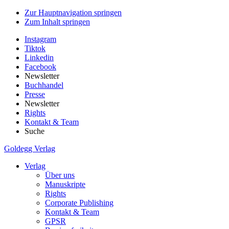
Zur Hauptnavigation springen
Zum Inhalt springen
Instagram
Tiktok
Linkedin
Facebook
Newsletter
Buchhandel
Presse
Newsletter
Rights
Kontakt & Team
Suche
Goldegg Verlag
Verlag
Über uns
Manuskripte
Rights
Corporate Publishing
Kontakt & Team
GPSR