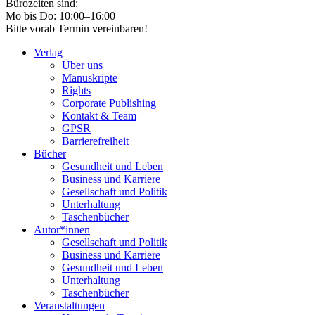
Bürozeiten sind:
Mo bis Do: 10:00–16:00
Bitte vorab Termin vereinbaren!
Verlag
Über uns
Manuskripte
Rights
Corporate Publishing
Kontakt & Team
GPSR
Barrierefreiheit
Bücher
Gesundheit und Leben
Business und Karriere
Gesellschaft und Politik
Unterhaltung
Taschenbücher
Autor*innen
Gesellschaft und Politik
Business und Karriere
Gesundheit und Leben
Unterhaltung
Taschenbücher
Veranstaltungen