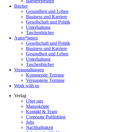
Barrierefreiheit
Bücher
Gesundheit und Leben
Business und Karriere
Gesellschaft und Politik
Unterhaltung
Taschenbücher
Autor*innen
Gesellschaft und Politik
Business und Karriere
Gesundheit und Leben
Unterhaltung
Taschenbücher
Veranstaltungen
Kommende Termine
Vergangene Termine
Work with us
Verlag
Über uns
Manuskripte
Kontakt & Team
Corporate Publishing
Jobs
Nachhaltigkeit