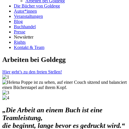
Arbeiten bei Goldegg
Die Bücher von Goldegg
Autor*innen
Veranstaltungen
Blog
Buchhandel
Presse
Newsletter
Rights
Kontakt & Team
Arbeiten bei Goldegg
Hier geht’s zu den freien Stellen!
„Die Arbeit an einem Buch ist eine
Teamleistung,
die beginnt, lange bevor es gedruckt wird.“