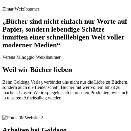
Elmar Weixlbaumer
„Bücher sind nicht einfach nur Worte auf
Papier, sondern lebendige Schätze
inmitten einer schnelllebigen Welt voller
moderner Medien“
Verena Minoggio-Weixlbaumer
Weil wir Bücher lieben
Beim Goldegg Verlag verbindet uns nicht nur die Liebe zu Büchern,
sondern auch die Leidenschaft, Bücher mit wertvollem Inhalt zu
machen. Unsere Werte spiegeln sich in unseren Produkten, wie auch
in unserem Arbeitsalltag wieder.
Arbeiten bei Goldegg