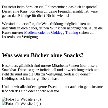
Du siehst beim Scrollen ein Onlineseminar, das dich anspricht?
Dieser eine Kurs, von dem dir deine Freundin erzählt hat, wäre
genau das Richtige für dich? Nichts wie los!
Wir sind immer offen, für Weiterbildungsmöglichkeiten und
unterstützen dich dabei, deinen Wünschen nachzugehen. Auch die
Kurse unserer
Medienakademie Goldegg Training
stehen dir
kostenlos zu Verfügung.
Was wären Bücher ohne Snacks?
Besonders glücklich sind unsere Mitarbeiter*innen über unsere
Snackbar. Diese ist ganz individuell und abwechslungsreich und
steht dir rund um die Uhr zu Verfügung. Sodass du deinen
Lieblingssnack immer griffbereit hast.
Und da wir alle äußerst gerne Essen, kommt auch ein gemeinsames
Kochen das eine oder andere Mal vor.