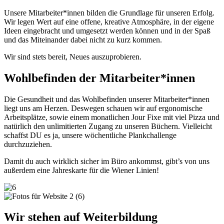
Unsere Mitarbeiter*innen bilden die Grundlage für unseren Erfolg.
Wir legen Wert auf eine offene, kreative Atmosphäre, in der eigene
Ideen eingebracht und umgesetzt werden können und in der Spaß
und das Miteinander dabei nicht zu kurz kommen.
Wir sind stets bereit, Neues auszuprobieren.
Wohlbefinden der Mitarbeiter*innen
Die Gesundheit und das Wohlbefinden unserer Mitarbeiter*innen
liegt uns am Herzen. Deswegen schauen wir auf ergonomische
Arbeitsplätze, sowie einem monatlichen Jour Fixe mit viel Pizza und
natürlich den unlimitierten Zugang zu unseren Büchern. Vielleicht
schaffst DU es ja, unsere wöchentliche Plankchallenge
durchzuziehen.
Damit du auch wirklich sicher im Büro ankommst, gibt’s von uns
außerdem eine Jahreskarte für die Wiener Linien!
Wir stehen auf Weiterbildung