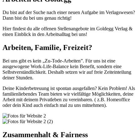
Du bist auf der Suche nach einer neuen Aufgabe im Verlagswesen?
Dann bist du bei uns genau richtig!
Hier findest du alle offenen Stellenangebote im Goldegg Verlag &
einen Einblick in den Arbeitsalltag bei uns!
Arbeiten, Familie, Freizeit?
Bei uns gibt es kein
„
Zu-Tode-Arbeiten”. Für uns ist eine
ausgewogene Work-Life-Balance kein Benefit, sondern eine
Selbstverständlichkeit. Deshalb setzen wir auf
freie Zeiteinteilung
deiner Stunden.
Deine Kinderbetreuung ist spontan ausgefallen? Kein Problem!
Als
familienliebendes Team bieten wir vielfältige Möglichkeiten, deine
Arbeit mit deinem Privatleben zu vereinbaren. ( z.B. Homeoffice
oder dein Kind auch einfach mal zu uns mitnehmen).
Zusammenhalt & Fairness