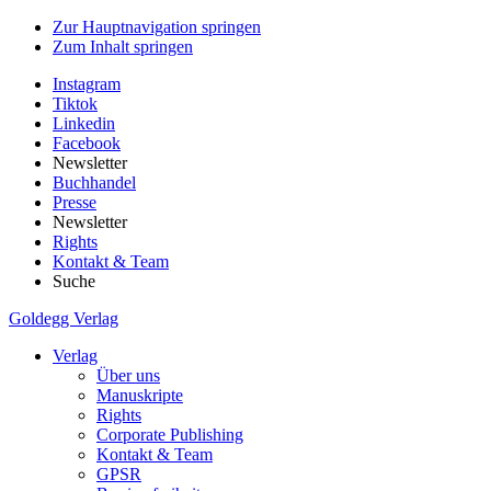
Zur Hauptnavigation springen
Zum Inhalt springen
Instagram
Tiktok
Linkedin
Facebook
Newsletter
Buchhandel
Presse
Newsletter
Rights
Kontakt & Team
Suche
Goldegg Verlag
Verlag
Über uns
Manuskripte
Rights
Corporate Publishing
Kontakt & Team
GPSR