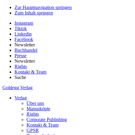
Zur Hauptnavigation springen
Zum Inhalt springen
Instagram
Tiktok
Linkedin
Facebook
Newsletter
Buchhandel
Presse
Newsletter
Rights
Kontakt & Team
Suche
Goldegg Verlag
Verlag
Über uns
Manuskripte
Rights
Corporate Publishing
Kontakt & Team
GPSR