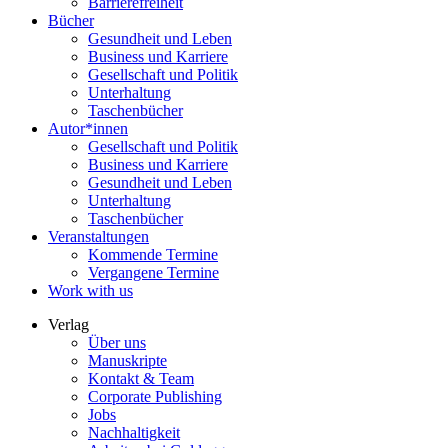
Barrierefreiheit
Bücher
Gesundheit und Leben
Business und Karriere
Gesellschaft und Politik
Unterhaltung
Taschenbücher
Autor*innen
Gesellschaft und Politik
Business und Karriere
Gesundheit und Leben
Unterhaltung
Taschenbücher
Veranstaltungen
Kommende Termine
Vergangene Termine
Work with us
Verlag
Über uns
Manuskripte
Kontakt & Team
Corporate Publishing
Jobs
Nachhaltigkeit