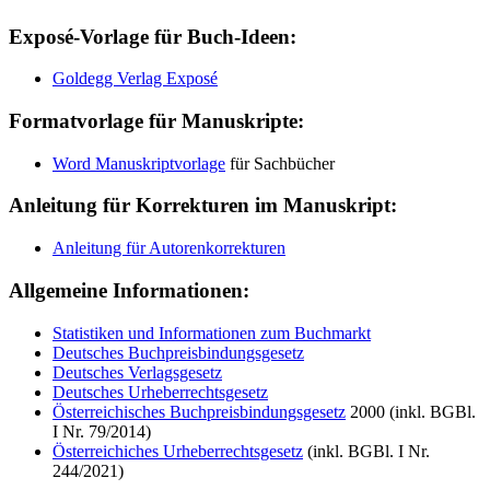
Exposé-Vorlage für Buch-Ideen:
Goldegg Verlag Exposé
Formatvorlage für Manuskripte:
Word Manuskriptvorlage
für Sachbücher
Anleitung für Korrekturen im Manuskript:
Anleitung für Autorenkorrekturen
Allgemeine Informationen:
Statistiken und Informationen zum Buchmarkt
Deutsches Buchpreisbindungsgesetz
Deutsches Verlagsgesetz
Deutsches Urheberrechtsgesetz
Österreichisches Buchpreisbindungsgesetz
2000 (inkl. BGBl.
I Nr. 79/2014)
Österreichiches Urheberrechtsgesetz
(inkl. BGBl. I Nr.
244/2021)