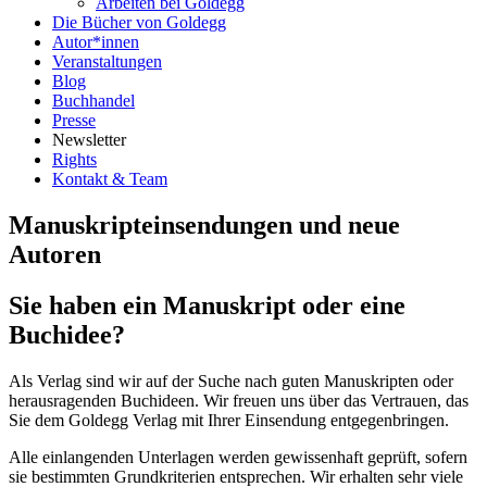
Arbeiten bei Goldegg
Die Bücher von Goldegg
Autor*innen
Veranstaltungen
Blog
Buchhandel
Presse
Newsletter
Rights
Kontakt & Team
Manuskripteinsendungen und neue
Autoren
Sie haben ein Manuskript oder eine
Buchidee?
Als Verlag sind wir auf der Suche nach guten Manuskripten oder
herausragenden Buchideen. Wir freuen uns über das Vertrauen, das
Sie dem Goldegg Verlag mit Ihrer Einsendung entgegenbringen.
Alle einlangenden Unterlagen werden gewissenhaft geprüft, sofern
sie bestimmten Grundkriterien entsprechen. Wir erhalten sehr viele