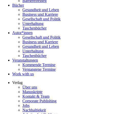
Barrierefreiheit
Bücher
Gesundheit und Leben
Business und Karriere
Gesellschaft und Politik
Unterhaltung
Taschenbücher
Autor*innen
Gesellschaft und Politik
Business und Karriere
Gesundheit und Leben
Unterhaltung
Taschenbücher
Veranstaltungen
Kommende Termine
Vergangene Termine
Work with us
Verlag
Über uns
Manuskripte
Kontakt & Team
Corporate Publishing
Jobs
Nachhaltigkeit