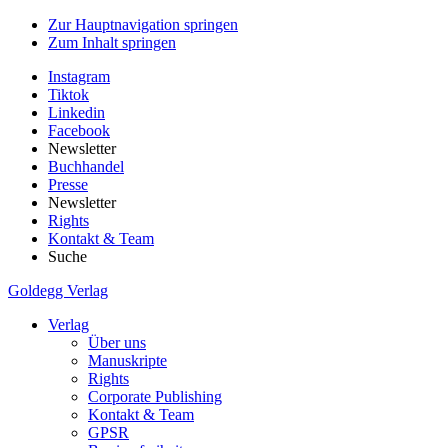
Zur Hauptnavigation springen
Zum Inhalt springen
Instagram
Tiktok
Linkedin
Facebook
Newsletter
Buchhandel
Presse
Newsletter
Rights
Kontakt & Team
Suche
Goldegg Verlag
Verlag
Über uns
Manuskripte
Rights
Corporate Publishing
Kontakt & Team
GPSR