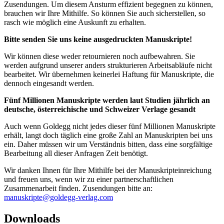
Zusendungen. Um diesem Ansturm effizient begegnen zu können,
brauchen wir Ihre Mithilfe. So können Sie auch sicherstellen, so
rasch wie möglich eine Auskunft zu erhalten.
Bitte senden Sie uns keine ausgedruckten Manuskripte!
Wir können diese weder retournieren noch aufbewahren. Sie
werden aufgrund unserer anders strukturieren Arbeitsabläufe nicht
bearbeitet. Wir übernehmen keinerlei Haftung für Manuskripte, die
dennoch eingesandt werden.
Fünf Millionen Manuskripte werden laut Studien jährlich an
deutsche, österreichische und Schweizer Verlage gesandt
Auch wenn Goldegg nicht jedes dieser fünf Millionen Manuskripte
erhält, langt doch täglich eine große Zahl an Manuskripten bei uns
ein. Daher müssen wir um Verständnis bitten, dass eine sorgfältige
Bearbeitung all dieser Anfragen Zeit benötigt.
Wir danken Ihnen für Ihre Mithilfe bei der Manuskripteinreichung
und freuen uns, wenn wir zu einer partnerschaftlichen
Zusammenarbeit finden. Zusendungen bitte an:
manuskripte@goldegg-verlag.com
Downloads