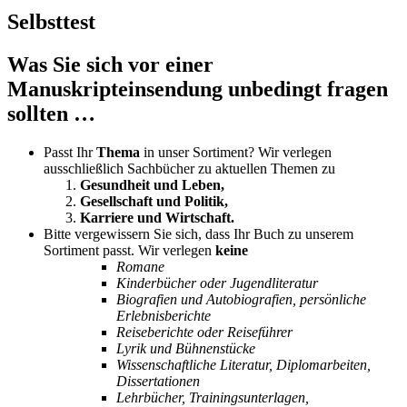
Selbsttest
Was Sie sich vor einer
Manuskripteinsendung unbedingt fragen
sollten …
Passt Ihr
Thema
in unser Sortiment? Wir verlegen
ausschließlich Sachbücher zu aktuellen Themen zu
Gesundheit und Leben,
Gesellschaft und Politik,
Karriere und Wirtschaft.
Bitte vergewissern Sie sich, dass Ihr Buch zu unserem
Sortiment passt. Wir verlegen
keine
Romane
Kinderbücher oder Jugendliteratur
Biografien und
Autobiografien,
persönliche
Erlebnisberichte
Reiseberichte oder Reiseführer
Lyrik und Bühnenstücke
Wissenschaftliche Literatur, Diplomarbeiten,
Dissertationen
Lehrbücher, Trainingsunterlagen,