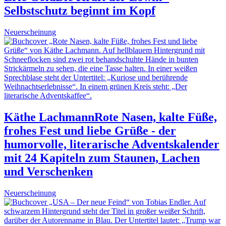
Selbstschutz beginnt im Kopf
Neuerscheinung
Käthe Lachmann
Rote Nasen, kalte Füße,
frohes Fest und liebe Grüße - der
humorvolle, literarische Adventskalender
mit 24 Kapiteln zum Staunen, Lachen
und Verschenken
Neuerscheinung