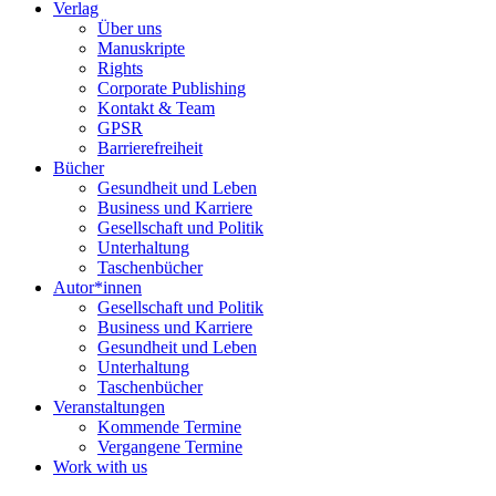
Verlag
Über uns
Manuskripte
Rights
Corporate Publishing
Kontakt & Team
GPSR
Barrierefreiheit
Bücher
Gesundheit und Leben
Business und Karriere
Gesellschaft und Politik
Unterhaltung
Taschenbücher
Autor*innen
Gesellschaft und Politik
Business und Karriere
Gesundheit und Leben
Unterhaltung
Taschenbücher
Veranstaltungen
Kommende Termine
Vergangene Termine
Work with us