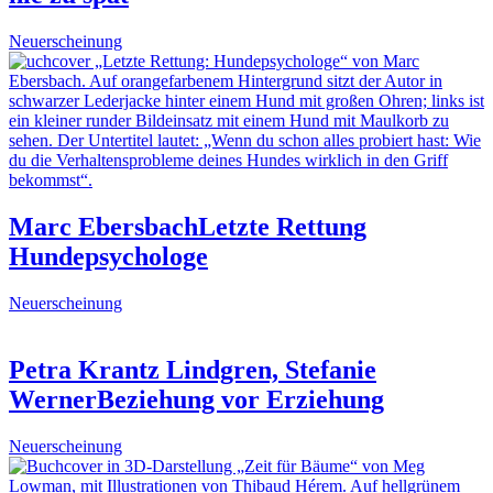
Neuerscheinung
Marc Ebersbach
Letzte Rettung
Hundepsychologe
Neuerscheinung
Petra Krantz Lindgren, Stefanie
Werner
Beziehung vor Erziehung
Neuerscheinung