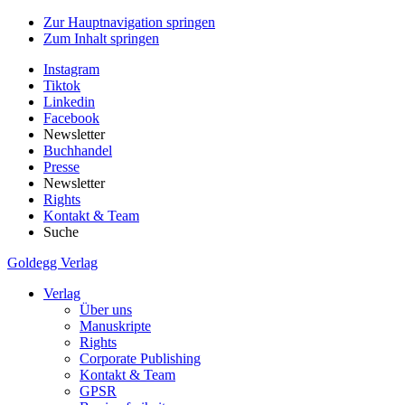
Zur Hauptnavigation springen
Zum Inhalt springen
Instagram
Tiktok
Linkedin
Facebook
Newsletter
Buchhandel
Presse
Newsletter
Rights
Kontakt & Team
Suche
Goldegg Verlag
Verlag
Über uns
Manuskripte
Rights
Corporate Publishing
Kontakt & Team
GPSR