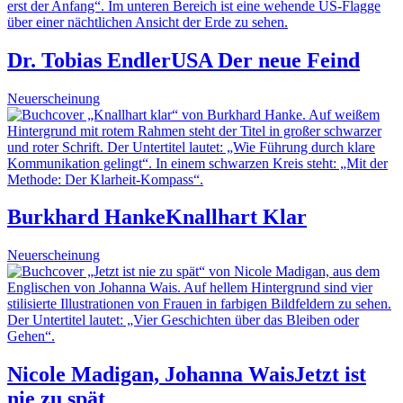
Dr. Tobias Endler
USA Der neue Feind
Neuerscheinung
Burkhard Hanke
Knallhart Klar
Neuerscheinung
Nicole Madigan, Johanna Wais
Jetzt ist
nie zu spät