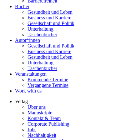
Barrierefreiheit
Bücher
Gesundheit und Leben
Business und Karriere
Gesellschaft und Politik
Unterhaltung
Taschenbücher
Autor*innen
Gesellschaft und Politik
Business und Karriere
Gesundheit und Leben
Unterhaltung
Taschenbücher
Veranstaltungen
Kommende Termine
Vergangene Termine
Work with us
Verlag
Über uns
Manuskripte
Kontakt & Team
Corporate Publishing
Jobs
Nachhaltigkeit