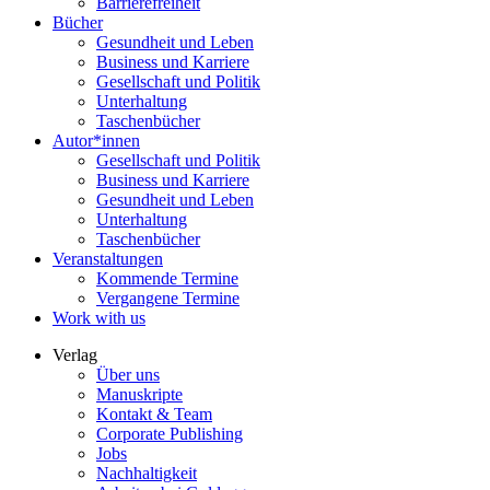
Barrierefreiheit
Bücher
Gesundheit und Leben
Business und Karriere
Gesellschaft und Politik
Unterhaltung
Taschenbücher
Autor*innen
Gesellschaft und Politik
Business und Karriere
Gesundheit und Leben
Unterhaltung
Taschenbücher
Veranstaltungen
Kommende Termine
Vergangene Termine
Work with us
Verlag
Über uns
Manuskripte
Kontakt & Team
Corporate Publishing
Jobs
Nachhaltigkeit