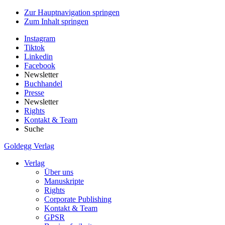
Zur Hauptnavigation springen
Zum Inhalt springen
Instagram
Tiktok
Linkedin
Facebook
Newsletter
Buchhandel
Presse
Newsletter
Rights
Kontakt & Team
Suche
Goldegg Verlag
Verlag
Über uns
Manuskripte
Rights
Corporate Publishing
Kontakt & Team
GPSR