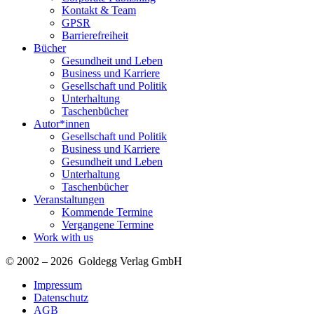
Kontakt & Team
GPSR
Barrierefreiheit
Bücher
Gesundheit und Leben
Business und Karriere
Gesellschaft und Politik
Unterhaltung
Taschenbücher
Autor*innen
Gesellschaft und Politik
Business und Karriere
Gesundheit und Leben
Unterhaltung
Taschenbücher
Veranstaltungen
Kommende Termine
Vergangene Termine
Work with us
© 2002 – 2026 Goldegg Verlag GmbH
Impressum
Datenschutz
AGB