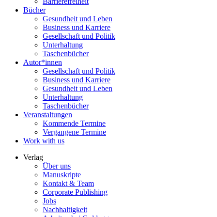
Barrierefreiheit
Bücher
Gesundheit und Leben
Business und Karriere
Gesellschaft und Politik
Unterhaltung
Taschenbücher
Autor*innen
Gesellschaft und Politik
Business und Karriere
Gesundheit und Leben
Unterhaltung
Taschenbücher
Veranstaltungen
Kommende Termine
Vergangene Termine
Work with us
Verlag
Über uns
Manuskripte
Kontakt & Team
Corporate Publishing
Jobs
Nachhaltigkeit