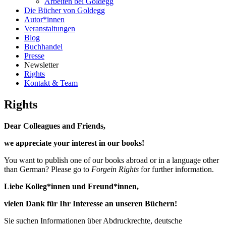
Arbeiten bei Goldegg
Die Bücher von Goldegg
Autor*innen
Veranstaltungen
Blog
Buchhandel
Presse
Newsletter
Rights
Kontakt & Team
Rights
Dear Colleagues and Friends,
we appreciate your interest in our books!
You want to publish one of our books abroad or in a language other
than German? Please go to
Forgein Rights
for further information.
Liebe Kolleg*innen und Freund*innen,
vielen Dank für Ihr Interesse an unseren Büchern!
Sie suchen Informationen über Abdruckrechte, deutsche