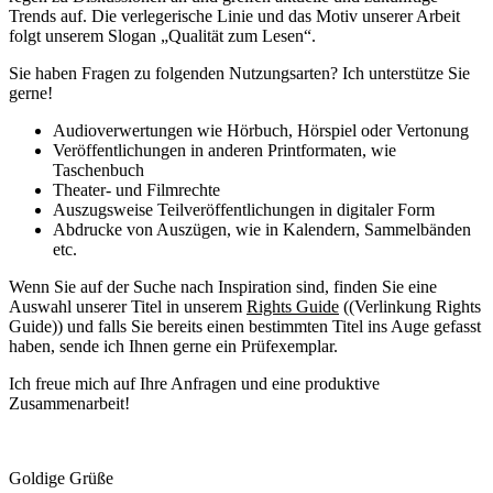
Trends auf. Die verlegerische Linie und das Motiv unserer Arbeit
folgt unserem Slogan „Qualität zum Lesen“.
Sie haben Fragen zu folgenden Nutzungsarten? Ich unterstütze Sie
gerne!
Audioverwertungen wie Hörbuch, Hörspiel oder Vertonung
Veröffentlichungen in anderen Printformaten, wie
Taschenbuch
Theater- und Filmrechte
Auszugsweise Teilveröffentlichungen in digitaler Form
Abdrucke von Auszügen, wie in Kalendern, Sammelbänden
etc.
Wenn Sie auf der Suche nach Inspiration sind, finden Sie eine
Auswahl unserer Titel in unserem
Rights Guide
((Verlinkung Rights
Guide)) und falls Sie bereits einen bestimmten Titel ins Auge gefasst
haben, sende ich Ihnen gerne ein Prüfexemplar.
Ich freue mich auf Ihre Anfragen und eine produktive
Zusammenarbeit!
Goldige Grüße