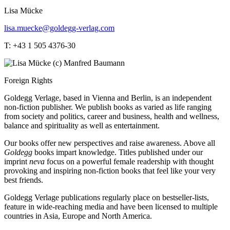
Lisa Mücke
lisa.muecke@goldegg-verlag.com
T: +43 1 505 4376-30
Foreign Rights
Goldegg Verlage, based in Vienna and Berlin, is an independent
non-fiction publisher. We publish books as varied as life ranging
from society and politics, career and business, health and wellness,
balance and spirituality as well as entertainment.
Our books offer new perspectives and raise awareness. Above all
Goldegg
books impart knowledge. Titles published under our
imprint
neva
focus on a powerful female readership with thought
provoking and inspiring non-fiction books that feel like your very
best friends.
Goldegg Verlage publications regularly place on bestseller-lists,
feature in wide-reaching media and have been licensed to multiple
countries in Asia, Europe and North America.