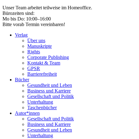
Unser Team arbeitet teilweise im Homeoffice.
Bürozeiten sind:
Mo bis Do: 10:00–16:00
Bitte vorab Termin vereinbaren!
Verlag
Über uns
Manuskripte
Rights
Corporate Publishing
Kontakt & Team
GPSR
Barrierefreiheit
Bücher
Gesundheit und Leben
Business und Karriere
Gesellschaft und Politik
Unterhaltung
Taschenbücher
Autor*innen
Gesellschaft und Politik
Business und Karriere
Gesundheit und Leben
Unterhaltung