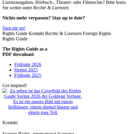
Lizenzausgaben, Hörbuch-, Theater- oder Filmrechte? Bitte lesen
Sie weiter unter
Rechte & Lizenzen
.
Nichts mehr verpassen? Stay up to date?
Sign me up!
Rights Guide
Kontakt
Rechte & Lizenzen
Foreign Rights
Rights Guide
The Rights Guide as a
PDF download:
Frühjahr 2026
Herbst 2025
Frühjahr 2025
Get inspired!
Kontakt
Foreign Rights, international licensing