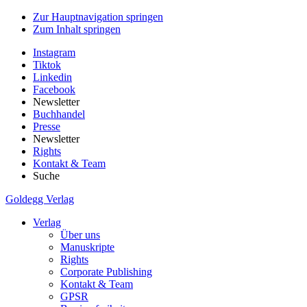
Zur Hauptnavigation springen
Zum Inhalt springen
Instagram
Tiktok
Linkedin
Facebook
Newsletter
Buchhandel
Presse
Newsletter
Rights
Kontakt & Team
Suche
Goldegg Verlag
Verlag
Über uns
Manuskripte
Rights
Corporate Publishing
Kontakt & Team
GPSR