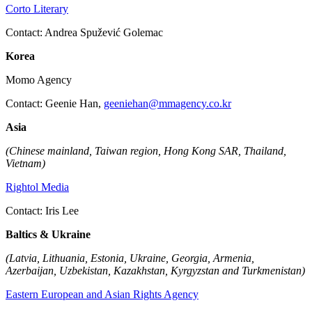
Corto Literary
Contact: Andrea Spužević Golemac
Korea
Momo Agency
Contact: Geenie Han,
geeniehan@mmagency.co.kr
Asia
(Chinese mainland, Taiwan region, Hong Kong SAR, Thailand,
Vietnam)
Rightol Media
Contact: Iris Lee
Baltics & Ukraine
(Latvia, Lithuania, Estonia, Ukraine, Georgia, Armenia,
Azerbaijan, Uzbekistan, Kazakhstan, Kyrgyzstan and Turkmenistan)
Eastern European and Asian Rights Agency