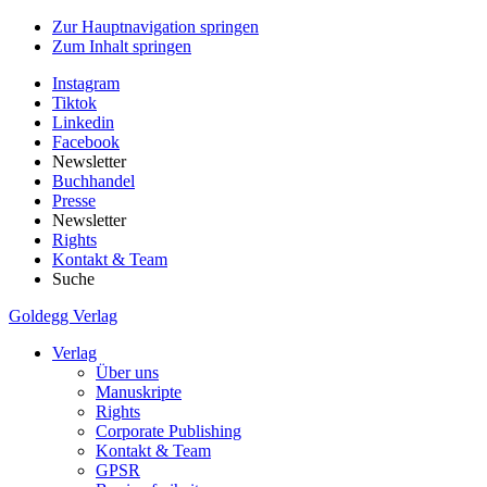
Zur Hauptnavigation springen
Zum Inhalt springen
Instagram
Tiktok
Linkedin
Facebook
Newsletter
Buchhandel
Presse
Newsletter
Rights
Kontakt & Team
Suche
Goldegg Verlag
Verlag
Über uns
Manuskripte
Rights
Corporate Publishing
Kontakt & Team
GPSR