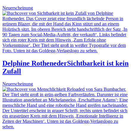
Neuerscheinung
Delphine Rotheneder
Sichtbarkeit ist kein
Zufall
Neuerscheinung