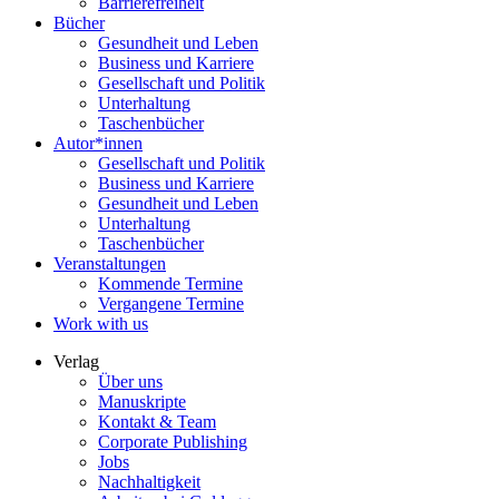
Barrierefreiheit
Bücher
Gesundheit und Leben
Business und Karriere
Gesellschaft und Politik
Unterhaltung
Taschenbücher
Autor*innen
Gesellschaft und Politik
Business und Karriere
Gesundheit und Leben
Unterhaltung
Taschenbücher
Veranstaltungen
Kommende Termine
Vergangene Termine
Work with us
Verlag
Über uns
Manuskripte
Kontakt & Team
Corporate Publishing
Jobs
Nachhaltigkeit