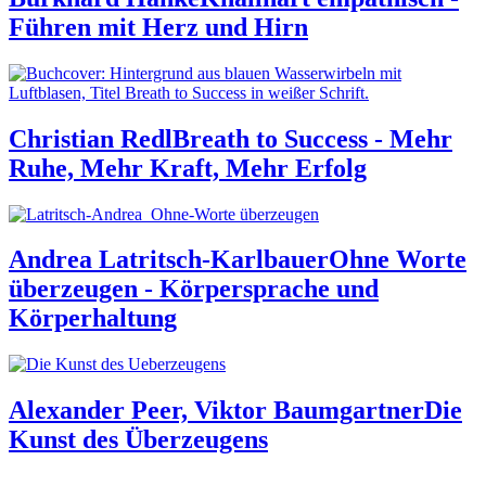
Führen mit Herz und Hirn
Christian Redl
Breath to Success - Mehr
Ruhe, Mehr Kraft, Mehr Erfolg
Andrea Latritsch-Karlbauer
Ohne Worte
überzeugen - Körpersprache und
Körperhaltung
Alexander Peer, Viktor Baumgartner
Die
Kunst des Überzeugens