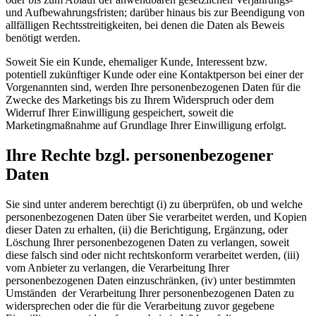
und Aufbewahrungsfristen; darüber hinaus bis zur Beendigung von
allfälligen Rechtsstreitigkeiten, bei denen die Daten als Beweis
benötigt werden.
Soweit Sie ein Kunde, ehemaliger Kunde, Interessent bzw.
potentiell zukünftiger Kunde oder eine Kontaktperson bei einer der
Vorgenannten sind, werden Ihre personenbezogenen Daten für die
Zwecke des Marketings bis zu Ihrem Widerspruch oder dem
Widerruf Ihrer Einwilligung gespeichert, soweit die
Marketingmaßnahme auf Grundlage Ihrer Einwilligung erfolgt.
Ihre Rechte bzgl. personenbezogener
Daten
Sie sind unter anderem berechtigt (i) zu überprüfen, ob und welche
personenbezogenen Daten über Sie verarbeitet werden, und Kopien
dieser Daten zu erhalten, (ii) die Berichtigung, Ergänzung, oder
Löschung Ihrer personenbezogenen Daten zu verlangen, soweit
diese falsch sind oder nicht rechtskonform verarbeitet werden, (iii)
vom Anbieter zu verlangen, die Verarbeitung Ihrer
personenbezogenen Daten einzuschränken, (iv) unter bestimmten
Umständen der Verarbeitung Ihrer personenbezogenen Daten zu
widersprechen oder die für die Verarbeitung zuvor gegebene