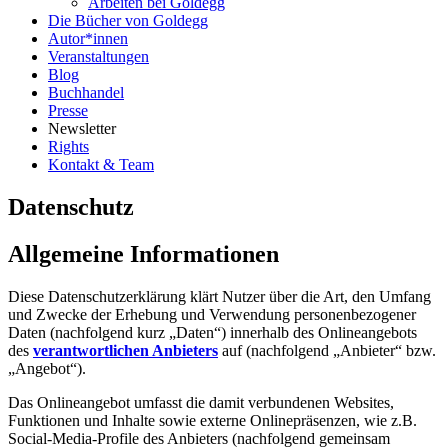
Arbeiten bei Goldegg
Die Bücher von Goldegg
Autor*innen
Veranstaltungen
Blog
Buchhandel
Presse
Newsletter
Rights
Kontakt & Team
Datenschutz
Allgemeine Informationen
Diese Datenschutzerklärung klärt Nutzer über die Art, den Umfang
und Zwecke der Erhebung und Verwendung personenbezogener
Daten (nachfolgend kurz „Daten“) innerhalb des Onlineangebots
des
verantwortlichen Anbieters
auf (nachfolgend „Anbieter“ bzw.
„Angebot“).
Das Onlineangebot umfasst die damit verbundenen Websites,
Funktionen und Inhalte sowie externe Onlinepräsenzen, wie z.B.
Social-Media-Profile des Anbieters (nachfolgend gemeinsam