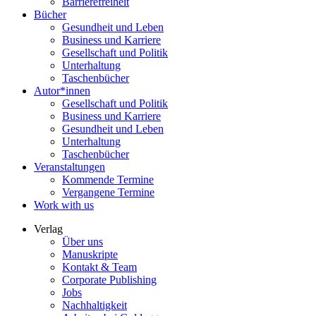
Barrierefreiheit
Bücher
Gesundheit und Leben
Business und Karriere
Gesellschaft und Politik
Unterhaltung
Taschenbücher
Autor*innen
Gesellschaft und Politik
Business und Karriere
Gesundheit und Leben
Unterhaltung
Taschenbücher
Veranstaltungen
Kommende Termine
Vergangene Termine
Work with us
Verlag
Über uns
Manuskripte
Kontakt & Team
Corporate Publishing
Jobs
Nachhaltigkeit