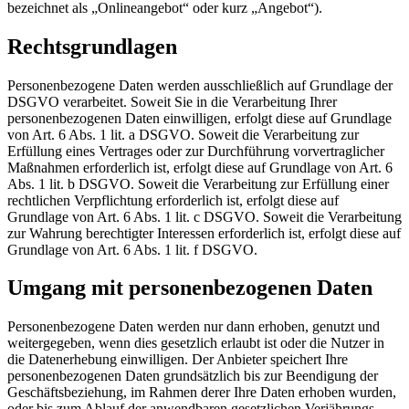
bezeichnet als „Onlineangebot“ oder kurz „Angebot“).
Rechtsgrundlagen
Personenbezogene Daten werden ausschließlich auf Grundlage der
DSGVO verarbeitet. Soweit Sie in die Verarbeitung Ihrer
personenbezogenen Daten einwilligen, erfolgt diese auf Grundlage
von Art. 6 Abs. 1 lit. a DSGVO. Soweit die Verarbeitung zur
Erfüllung eines Vertrages oder zur Durchführung vorvertraglicher
Maßnahmen erforderlich ist, erfolgt diese auf Grundlage von Art. 6
Abs. 1 lit. b DSGVO. Soweit die Verarbeitung zur Erfüllung einer
rechtlichen Verpflichtung erforderlich ist, erfolgt diese auf
Grundlage von Art. 6 Abs. 1 lit. c DSGVO. Soweit die Verarbeitung
zur Wahrung berechtigter Interessen erforderlich ist, erfolgt diese auf
Grundlage von Art. 6 Abs. 1 lit. f DSGVO.
Umgang mit personenbezogenen Daten
Personenbezogene Daten werden nur dann erhoben, genutzt und
weitergegeben, wenn dies gesetzlich erlaubt ist oder die Nutzer in
die Datenerhebung einwilligen. Der Anbieter speichert Ihre
personenbezogenen Daten grundsätzlich bis zur Beendigung der
Geschäftsbeziehung, im Rahmen derer Ihre Daten erhoben wurden,
oder bis zum Ablauf der anwendbaren gesetzlichen Verjährungs-