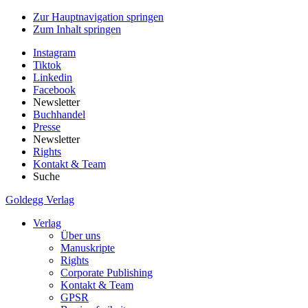
Zur Hauptnavigation springen
Zum Inhalt springen
Instagram
Tiktok
Linkedin
Facebook
Newsletter
Buchhandel
Presse
Newsletter
Rights
Kontakt & Team
Suche
Goldegg Verlag
Verlag
Über uns
Manuskripte
Rights
Corporate Publishing
Kontakt & Team
GPSR