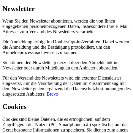
Newsletter
Wenn Sie den Newsletter abonnieren, werden die von Ihnen
eingegebenen personenbezogenen Daten, insbesondere Ihre E-Mail-
Adresse, zum Versand des Newsletters verarbeitet.
Die Anmeldung erfolgt im Double-Opt-in-Verfahren. Dabei werden
die Anmeldung und die Bestätigung protokolliert, um den
Anmeldeprozess nachweisen zu können.
Sie können den Newsletter jederzeit über den Abmeldelink im
Newsletter oder durch Mitteilung an den Anbieter abbestellen.
Für den Versand des Newsletters wird ein externer Dienstleister
eingesetzt. Für die Verarbeitung der Daten im Zusammenhang mit
dem Newsletter gelten ergänzend die Datenschutzbestimmungen des
eingesetzten Anbieters:
Brevo
Cookies
Cookies sind kleine Dateien, die es ermöglichen, auf dem
Zugriffsgerät der Nutzer (PC, Smartphone o.ä.) spezifische, auf das
Gerät bezogene Informationen zu speichern. Sie dienen zum einem