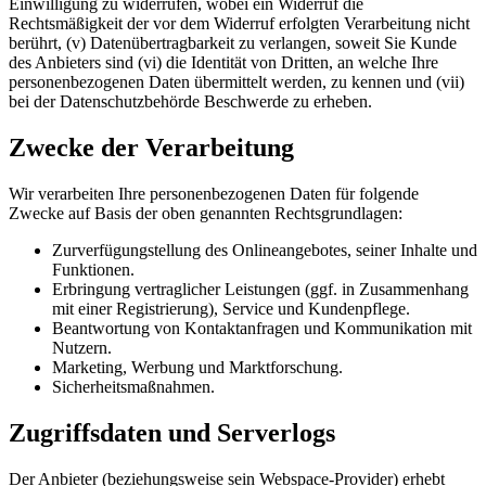
Einwilligung zu widerrufen, wobei ein Widerruf die
Rechtsmäßigkeit der vor dem Widerruf erfolgten Verarbeitung nicht
berührt, (v) Datenübertragbarkeit zu verlangen, soweit Sie Kunde
des Anbieters sind (vi) die Identität von Dritten, an welche Ihre
personenbezogenen Daten übermittelt werden, zu kennen und (vii)
bei der Datenschutzbehörde Beschwerde zu erheben.
Zwecke der Verarbeitung
Wir verarbeiten Ihre personenbezogenen Daten für folgende
Zwecke auf Basis der oben genannten Rechtsgrundlagen:
Zurverfügungstellung des Onlineangebotes, seiner Inhalte und
Funktionen.
Erbringung vertraglicher Leistungen (ggf. in Zusammenhang
mit einer Registrierung), Service und Kundenpflege.
Beantwortung von Kontaktanfragen und Kommunikation mit
Nutzern.
Marketing, Werbung und Marktforschung.
Sicherheitsmaßnahmen.
Zugriffsdaten und Serverlogs
Der Anbieter (beziehungsweise sein Webspace-Provider) erhebt