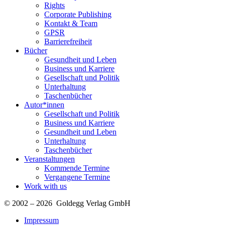
Rights
Corporate Publishing
Kontakt & Team
GPSR
Barrierefreiheit
Bücher
Gesundheit und Leben
Business und Karriere
Gesellschaft und Politik
Unterhaltung
Taschenbücher
Autor*innen
Gesellschaft und Politik
Business und Karriere
Gesundheit und Leben
Unterhaltung
Taschenbücher
Veranstaltungen
Kommende Termine
Vergangene Termine
Work with us
© 2002 – 2026 Goldegg Verlag GmbH
Impressum