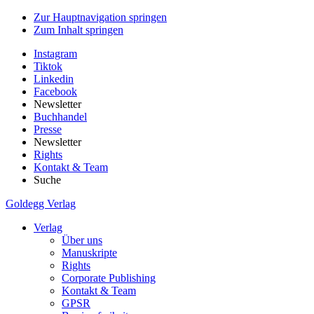
Zur Hauptnavigation springen
Zum Inhalt springen
Instagram
Tiktok
Linkedin
Facebook
Newsletter
Buchhandel
Presse
Newsletter
Rights
Kontakt & Team
Suche
Goldegg Verlag
Verlag
Über uns
Manuskripte
Rights
Corporate Publishing
Kontakt & Team
GPSR