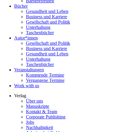
Barrierefreiheit
Bücher
Gesundheit und Leben
Business und Karriere
Gesellschaft und Politik
Unterhaltung
Taschenbücher
Autor*innen
Gesellschaft und Politik
Business und Karriere
Gesundheit und Leben
Unterhaltung
Taschenbücher
Veranstaltungen
Kommende Termine
Vergangene Termine
Work with us
Verlag
Über uns
Manuskripte
Kontakt & Team
Corporate Publishing
Jobs
Nachhaltigkeit