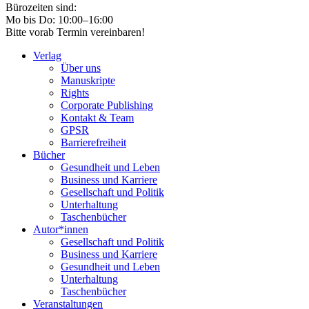
Bürozeiten sind:
Mo bis Do: 10:00–16:00
Bitte vorab Termin vereinbaren!
Verlag
Über uns
Manuskripte
Rights
Corporate Publishing
Kontakt & Team
GPSR
Barrierefreiheit
Bücher
Gesundheit und Leben
Business und Karriere
Gesellschaft und Politik
Unterhaltung
Taschenbücher
Autor*innen
Gesellschaft und Politik
Business und Karriere
Gesundheit und Leben
Unterhaltung
Taschenbücher
Veranstaltungen