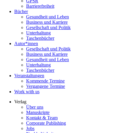
GPSR
Barrierefreiheit
Bücher
Gesundheit und Leben
Business und Karriere
Gesellschaft und Politik
Unterhaltung
Taschenbücher
Autor*innen
Gesellschaft und Politik
Business und Karriere
Gesundheit und Leben
Unterhaltung
Taschenbücher
Veranstaltungen
Kommende Termine
Vergangene Termine
Work with us
Verlag
Über uns
Manuskripte
Kontakt & Team
Corporate Publishing
Jobs