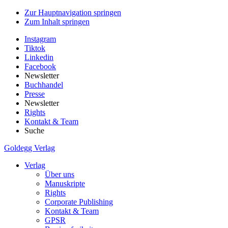
Zur Hauptnavigation springen
Zum Inhalt springen
Instagram
Tiktok
Linkedin
Facebook
Newsletter
Buchhandel
Presse
Newsletter
Rights
Kontakt & Team
Suche
Goldegg Verlag
Verlag
Über uns
Manuskripte
Rights
Corporate Publishing
Kontakt & Team
GPSR