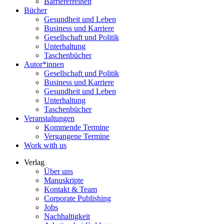
Barrierefreiheit
Bücher
Gesundheit und Leben
Business und Karriere
Gesellschaft und Politik
Unterhaltung
Taschenbücher
Autor*innen
Gesellschaft und Politik
Business und Karriere
Gesundheit und Leben
Unterhaltung
Taschenbücher
Veranstaltungen
Kommende Termine
Vergangene Termine
Work with us
Verlag
Über uns
Manuskripte
Kontakt & Team
Corporate Publishing
Jobs
Nachhaltigkeit