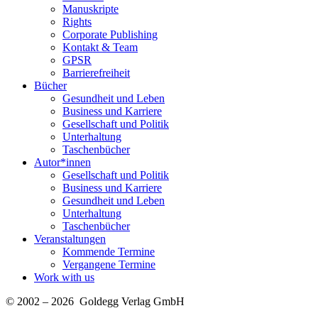
Manuskripte
Rights
Corporate Publishing
Kontakt & Team
GPSR
Barrierefreiheit
Bücher
Gesundheit und Leben
Business und Karriere
Gesellschaft und Politik
Unterhaltung
Taschenbücher
Autor*innen
Gesellschaft und Politik
Business und Karriere
Gesundheit und Leben
Unterhaltung
Taschenbücher
Veranstaltungen
Kommende Termine
Vergangene Termine
Work with us
© 2002 – 2026 Goldegg Verlag GmbH