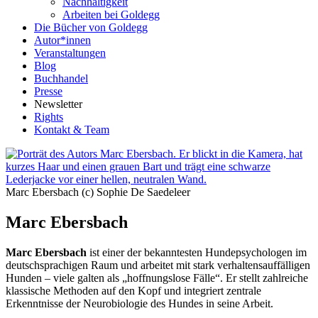
Nachhaltigkeit
Arbeiten bei Goldegg
Die Bücher von Goldegg
Autor*innen
Veranstaltungen
Blog
Buchhandel
Presse
Newsletter
Rights
Kontakt & Team
Marc Ebersbach (c) Sophie De Saedeleer
Marc Ebersbach
Marc Ebersbach
ist einer der bekanntesten Hundepsychologen im
deutschsprachigen Raum und arbeitet mit stark verhaltensauffälligen
Hunden – viele galten als „hoffnungslose Fälle“. Er stellt zahlreiche
klassische Methoden auf den Kopf und integriert zentrale
Erkenntnisse der Neurobiologie des Hundes in seine Arbeit.