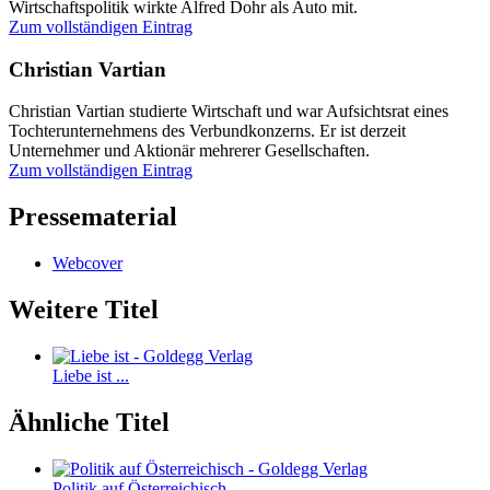
Wirtschaftspolitik wirkte Alfred Dohr als Auto mit.
Zum vollständigen Eintrag
Christian Vartian
Christian Vartian studierte Wirtschaft und war Aufsichtsrat eines
Tochterunternehmens des Verbundkonzerns. Er ist derzeit
Unternehmer und Aktionär mehrerer Gesellschaften.
Zum vollständigen Eintrag
Pressematerial
Webcover
Weitere Titel
Liebe ist ...
Ähnliche Titel
Politik auf Österreichisch