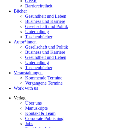
GPSR
Barrierefreiheit
Bücher
Gesundheit und Leben
Business und Karriere
Gesellschaft und Politik
Unterhaltung
Taschenbücher
Autor*innen
Gesellschaft und Politik
Business und Karriere
Gesundheit und Leben
Unterhaltung
Taschenbücher
Veranstaltungen
Kommende Termine
Vergangene Termine
Work with us
Verlag
Über uns
Manuskripte
Kontakt & Team
Corporate Publishing
Jobs