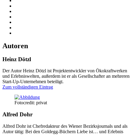
Autoren
Heinz Dötzl
Der Autor Heinz Dötzl ist Projektentwickler von Ökokraftwerken
und Erlebniswelten, außerdem ist er als Gesellschafter an mehreren
Start-Up-Unternehmen beteiligt.
Zum vollständigen Eintrag
Fotocredit: privat
Alfred Dohr
Alfred Dohr ist Chefredakteur des Wiener Bezirksjournals und als
Autor tätig: Bei den Goldegg-Büchern Liebe ist… und Erlebnis