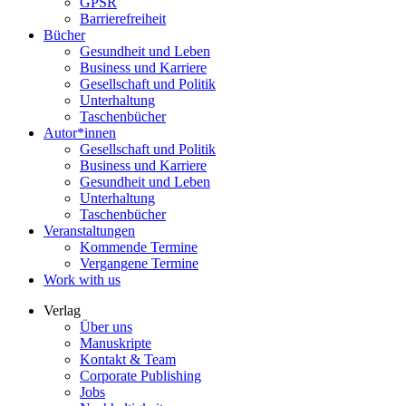
GPSR
Barrierefreiheit
Bücher
Gesundheit und Leben
Business und Karriere
Gesellschaft und Politik
Unterhaltung
Taschenbücher
Autor*innen
Gesellschaft und Politik
Business und Karriere
Gesundheit und Leben
Unterhaltung
Taschenbücher
Veranstaltungen
Kommende Termine
Vergangene Termine
Work with us
Verlag
Über uns
Manuskripte
Kontakt & Team
Corporate Publishing
Jobs