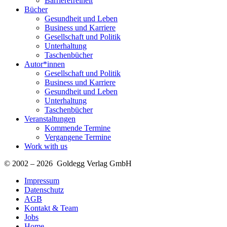
Barrierefreiheit
Bücher
Gesundheit und Leben
Business und Karriere
Gesellschaft und Politik
Unterhaltung
Taschenbücher
Autor*innen
Gesellschaft und Politik
Business und Karriere
Gesundheit und Leben
Unterhaltung
Taschenbücher
Veranstaltungen
Kommende Termine
Vergangene Termine
Work with us
© 2002 – 2026 Goldegg Verlag GmbH
Impressum
Datenschutz
AGB
Kontakt & Team
Jobs
Home