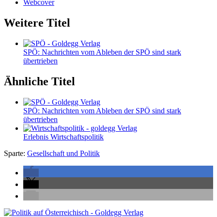
Webcover
Weitere Titel
SPÖ: Nachrichten vom Ableben der SPÖ sind stark
übertrieben
Ähnliche Titel
SPÖ: Nachrichten vom Ableben der SPÖ sind stark
übertrieben
Erlebnis Wirtschaftspolitik
Sparte:
Gesellschaft und Politik
Seitenleiste