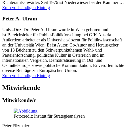
Richteramtsanwärter. Seit 1976 ist Niederwieser bei der Kammer …
Zum vollständigen Eintrag
Peter A. Ulram
Univ.-Doz. Dr. Peter A. Ulram wurde in Wien geboren und
ist Bereichsleiter für Public-Politikforschung bei GfK Austria.
Außerdem arbeitet er als Universitätsdozent für Politikwissenschaft
an der Universität Wien. Er ist Autor, Co-Autor und Herausgeber
von 13 Büchern zu den Schwerpunktthemen Wahl- und
Parteienforschung, politische Kultur in Österreich und im
internationalen Vergleich, Demokratisierung in Ost- und
Ostmitteleuropa sowie politische Kommunikation. Er veröffentlichte
diverse Beiträge zur Europäischen Union.
Zum vollständigen Eintrag
Mitwirkende
Mitwirkende/r
Fotocredit: Institut für Strategieanalysen
Peter Filzmaier