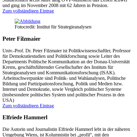
und ging im November 2008 mit 62 Jahren in Pension.
Zum vollständigen Eintrag
Fotocredit: Institut für Strategieanalysen
Peter Filzmaier
Univ.-Prof. Dr. Peter Filzmaier ist Politikwissenschaftler, Professor
für Demokratiestudien und Politikforschung sowie Leiter des
Departments Politische Kommunikation an der Donau-Universität
Krems, geschäftsführender Gesellschafter des Instituts für
Strategieanalysen und Kommunikationsforschung (ISAK).
Arbeitsschwerpunkte sind Politik- und Wahlanalysen, Politische
Bildung und Partizipationsforschung, Politik und Medien bzw.
Internet und Demokratie, sowie Vergleich politischer Systeme
(insbesondere politisches System und politischer Prozess in den
USA)
Zum vollständigen Eintrag
Elfriede Hammerl
Die Autorin und Journalistin Elfriede Hammerl lebt in der näheren
Umgebung Wiens, ist Kolumnistin bei „profil“, mit den