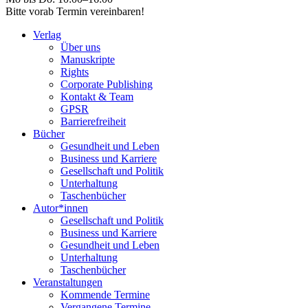
Bitte vorab Termin vereinbaren!
Verlag
Über uns
Manuskripte
Rights
Corporate Publishing
Kontakt & Team
GPSR
Barrierefreiheit
Bücher
Gesundheit und Leben
Business und Karriere
Gesellschaft und Politik
Unterhaltung
Taschenbücher
Autor*innen
Gesellschaft und Politik
Business und Karriere
Gesundheit und Leben
Unterhaltung
Taschenbücher
Veranstaltungen
Kommende Termine
Vergangene Termine