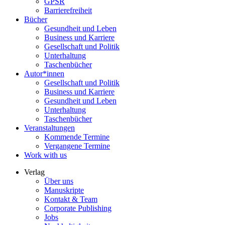
GPSR
Barrierefreiheit
Bücher
Gesundheit und Leben
Business und Karriere
Gesellschaft und Politik
Unterhaltung
Taschenbücher
Autor*innen
Gesellschaft und Politik
Business und Karriere
Gesundheit und Leben
Unterhaltung
Taschenbücher
Veranstaltungen
Kommende Termine
Vergangene Termine
Work with us
Verlag
Über uns
Manuskripte
Kontakt & Team
Corporate Publishing
Jobs