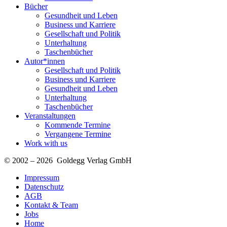
Bücher
Gesundheit und Leben
Business und Karriere
Gesellschaft und Politik
Unterhaltung
Taschenbücher
Autor*innen
Gesellschaft und Politik
Business und Karriere
Gesundheit und Leben
Unterhaltung
Taschenbücher
Veranstaltungen
Kommende Termine
Vergangene Termine
Work with us
© 2002 – 2026 Goldegg Verlag GmbH
Impressum
Datenschutz
AGB
Kontakt & Team
Jobs
Home