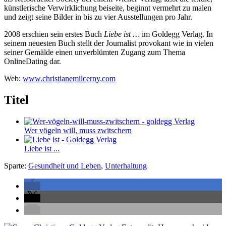
künstlerische Verwirklichung beiseite, beginnt vermehrt zu malen
und zeigt seine Bilder in bis zu vier Ausstellungen pro Jahr.
2008 erschien sein erstes Buch
Liebe ist …
im Goldegg Verlag. In
seinem neuesten Buch stellt der Journalist provokant wie in vielen
seiner Gemälde einen unverblümten Zugang zum Thema
OnlineDating dar.
Web:
www.christianemilcerny.com
Titel
Wer vögeln will, muss zwitschern
Liebe ist ...
Sparte:
Gesundheit und Leben
,
Unterhaltung