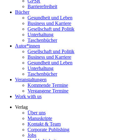
GPSR
Barrierefreiheit
Bücher
Gesundheit und Leben
Business und Karriere
Gesellschaft und Politik
Unterhaltung
Taschenbücher
Autor*innen
Gesellschaft und Politik
Business und Karriere
Gesundheit und Leben
Unterhaltung
Taschenbücher
Veranstaltungen
Kommende Termine
Vergangene Termine
Work with us
Verlag
Über uns
Manuskripte
Kontakt & Team
Corporate Publishing
Jobs