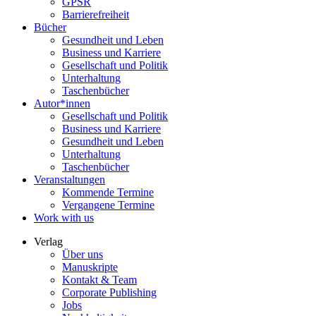
GPSR
Barrierefreiheit
Bücher
Gesundheit und Leben
Business und Karriere
Gesellschaft und Politik
Unterhaltung
Taschenbücher
Autor*innen
Gesellschaft und Politik
Business und Karriere
Gesundheit und Leben
Unterhaltung
Taschenbücher
Veranstaltungen
Kommende Termine
Vergangene Termine
Work with us
Verlag
Über uns
Manuskripte
Kontakt & Team
Corporate Publishing
Jobs