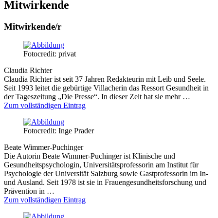
Mitwirkende
Mitwirkende/r
Fotocredit: privat
Claudia Richter
Claudia Richter ist seit 37 Jahren Redakteurin mit Leib und Seele.
Seit 1993 leitet die gebürtige Villacherin das Ressort Gesundheit in
der Tageszeitung „Die Presse“. In dieser Zeit hat sie mehr …
Zum vollständigen Eintrag
Fotocredit: Inge Prader
Beate Wimmer-Puchinger
Die Autorin Beate Wimmer-Puchinger ist Klinische und
Gesundheitspsychologin, Universitätsprofessorin am Institut für
Psychologie der Universität Salzburg sowie Gastprofessorin im In-
und Ausland. Seit 1978 ist sie in Frauengesundheitsforschung und
Prävention in …
Zum vollständigen Eintrag