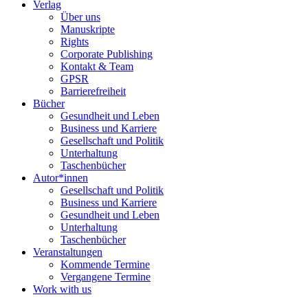
Verlag
Über uns
Manuskripte
Rights
Corporate Publishing
Kontakt & Team
GPSR
Barrierefreiheit
Bücher
Gesundheit und Leben
Business und Karriere
Gesellschaft und Politik
Unterhaltung
Taschenbücher
Autor*innen
Gesellschaft und Politik
Business und Karriere
Gesundheit und Leben
Unterhaltung
Taschenbücher
Veranstaltungen
Kommende Termine
Vergangene Termine
Work with us