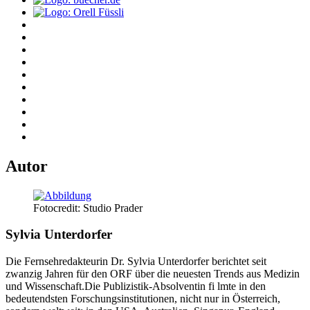
Autor
Fotocredit: Studio Prader
Sylvia Unterdorfer
Die Fernsehredakteurin Dr. Sylvia Unterdorfer berichtet seit
zwanzig Jahren für den ORF über die neuesten Trends aus Medizin
und Wissenschaft.Die Publizistik-Absolventin fi lmte in den
bedeutendsten Forschungsinstitutionen, nicht nur in Österreich,