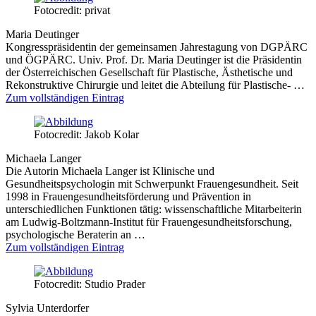
Fotocredit: privat
Maria Deutinger
Kongresspräsidentin der gemeinsamen Jahrestagung von DGPÄRC
und ÖGPÄRC. Univ. Prof. Dr. Maria Deutinger ist die Präsidentin
der Österreichischen Gesellschaft für Plastische, Ästhetische und
Rekonstruktive Chirurgie und leitet die Abteilung für Plastische- …
Zum vollständigen Eintrag
Fotocredit: Jakob Kolar
Michaela Langer
Die Autorin Michaela Langer ist Klinische und
Gesundheitspsychologin mit Schwerpunkt Frauengesundheit. Seit
1998 in Frauengesundheitsförderung und Prävention in
unterschiedlichen Funktionen tätig: wissenschaftliche Mitarbeiterin
am Ludwig-Boltzmann-Institut für Frauengesundheitsforschung,
psychologische Beraterin an …
Zum vollständigen Eintrag
Fotocredit: Studio Prader
Sylvia Unterdorfer