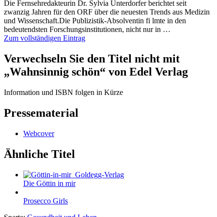
Die Fernsehredakteurin Dr. Sylvia Unterdorfer berichtet seit
zwanzig Jahren für den ORF über die neuesten Trends aus Medizin
und Wissenschaft.Die Publizistik-Absolventin fi lmte in den
bedeutendsten Forschungsinstitutionen, nicht nur in …
Zum vollständigen Eintrag
Verwechseln Sie den Titel nicht mit
„Wahnsinnig schön“ von Edel Verlag
Information und ISBN folgen in Kürze
Pressematerial
Webcover
Ähnliche Titel
Die Göttin in mir
Prosecco Girls