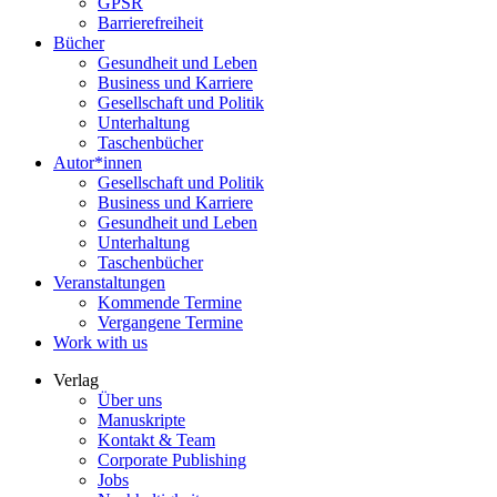
GPSR
Barrierefreiheit
Bücher
Gesundheit und Leben
Business und Karriere
Gesellschaft und Politik
Unterhaltung
Taschenbücher
Autor*innen
Gesellschaft und Politik
Business und Karriere
Gesundheit und Leben
Unterhaltung
Taschenbücher
Veranstaltungen
Kommende Termine
Vergangene Termine
Work with us
Verlag
Über uns
Manuskripte
Kontakt & Team
Corporate Publishing
Jobs