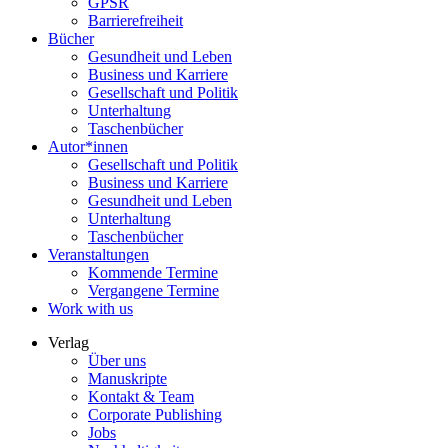
GPSR
Barrierefreiheit
Bücher
Gesundheit und Leben
Business und Karriere
Gesellschaft und Politik
Unterhaltung
Taschenbücher
Autor*innen
Gesellschaft und Politik
Business und Karriere
Gesundheit und Leben
Unterhaltung
Taschenbücher
Veranstaltungen
Kommende Termine
Vergangene Termine
Work with us
Verlag
Über uns
Manuskripte
Kontakt & Team
Corporate Publishing
Jobs