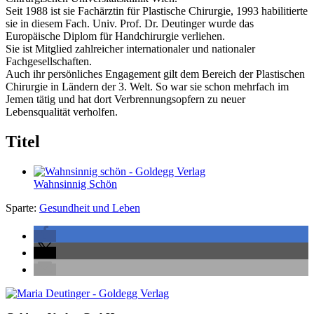
Seit 1988 ist sie Fachärztin für Plastische Chirurgie, 1993 habilitierte
sie in diesem Fach. Univ. Prof. Dr. Deutinger wurde das
Europäische Diplom für Handchirurgie verliehen.
Sie ist Mitglied zahlreicher internationaler und nationaler
Fachgesellschaften.
Auch ihr persönliches Engagement gilt dem Bereich der Plastischen
Chirurgie in Ländern der 3. Welt. So war sie schon mehrfach im
Jemen tätig und hat dort Verbrennungsopfern zu neuer
Lebensqualität verholfen.
Titel
Wahnsinnig Schön
Sparte:
Gesundheit und Leben
Seitenleiste