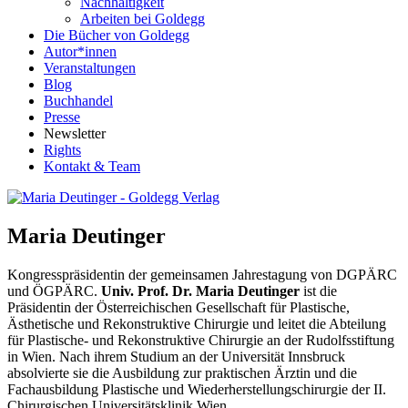
Nachhaltigkeit
Arbeiten bei Goldegg
Die Bücher von Goldegg
Autor*innen
Veranstaltungen
Blog
Buchhandel
Presse
Newsletter
Rights
Kontakt & Team
Maria Deutinger
Kongresspräsidentin der gemeinsamen Jahrestagung von DGPÄRC
und ÖGPÄRC.
Univ. Prof. Dr. Maria Deutinger
ist die
Präsidentin der Österreichischen Gesellschaft für Plastische,
Ästhetische und Rekonstruktive Chirurgie und leitet die Abteilung
für Plastische- und Rekonstruktive Chirurgie an der Rudolfsstiftung
in Wien. Nach ihrem Studium an der Universität Innsbruck
absolvierte sie die Ausbildung zur praktischen Ärztin und die
Fachausbildung Plastische und Wiederherstellungschirurgie der II.
Chirurgischen Universitätsklinik Wien.