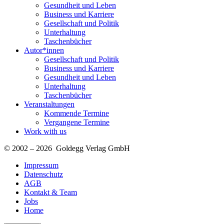
Gesundheit und Leben
Business und Karriere
Gesellschaft und Politik
Unterhaltung
Taschenbücher
Autor*innen
Gesellschaft und Politik
Business und Karriere
Gesundheit und Leben
Unterhaltung
Taschenbücher
Veranstaltungen
Kommende Termine
Vergangene Termine
Work with us
© 2002 – 2026 Goldegg Verlag GmbH
Impressum
Datenschutz
AGB
Kontakt & Team
Jobs
Home