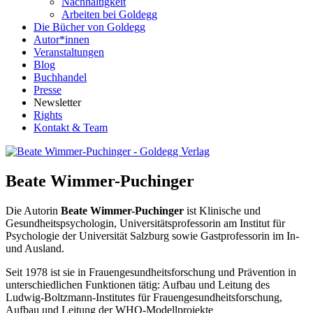
Nachhaltigkeit
Arbeiten bei Goldegg
Die Bücher von Goldegg
Autor*innen
Veranstaltungen
Blog
Buchhandel
Presse
Newsletter
Rights
Kontakt & Team
Beate Wimmer-Puchinger
Die Autorin
Beate Wimmer-Puchinger
ist Klinische und
Gesundheitspsychologin, Universitätsprofessorin am Institut für
Psychologie der Universität Salzburg sowie Gastprofessorin im In-
und Ausland.
Seit 1978 ist sie in Frauengesundheitsforschung und Prävention in
unterschiedlichen Funktionen tätig: Aufbau und Leitung des
Ludwig-Boltzmann-Institutes für Frauengesundheitsforschung,
Aufbau und Leitung der WHO-Modellprojekte