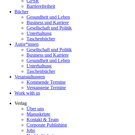
GPSR
Barrierefreiheit
Bücher
Gesundheit und Leben
Business und Karriere
Gesellschaft und Politik
Unterhaltung
Taschenbücher
Autor*innen
Gesellschaft und Politik
Business und Karriere
Gesundheit und Leben
Unterhaltung
Taschenbücher
Veranstaltungen
Kommende Termine
Vergangene Termine
Work with us
Verlag
Über uns
Manuskripte
Kontakt & Team
Corporate Publishing
Jobs