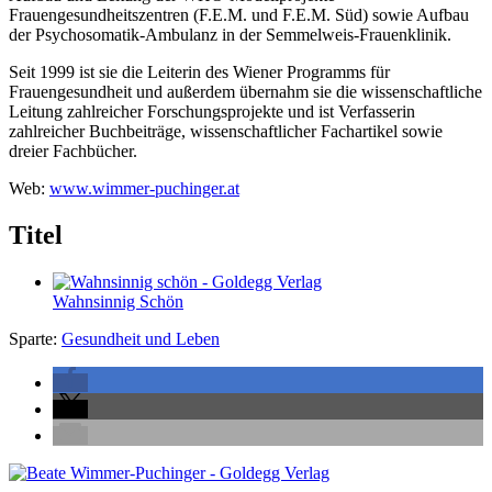
Frauengesundheitszentren (F.E.M. und F.E.M. Süd) sowie Aufbau
der Psychosomatik-Ambulanz in der Semmelweis-Frauenklinik.
Seit 1999 ist sie die Leiterin des Wiener Programms für
Frauengesundheit und außerdem übernahm sie die wissenschaftliche
Leitung zahlreicher Forschungsprojekte und ist Verfasserin
zahlreicher Buchbeiträge, wissenschaftlicher Fachartikel sowie
dreier Fachbücher.
Web:
www.wimmer-puchinger.at
Titel
Wahnsinnig Schön
Sparte:
Gesundheit und Leben
Seitenleiste