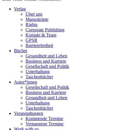
Verlag
Über uns
Manuskripte
Rights
Corporate Publishing
Kontakt & Team
GPSR
Barrierefreiheit
Bücher
Gesundheit und Leben
Business und Karriere
Gesellschaft und Politik
Unterhaltung
Taschenbücher
Autor*innen
Gesellschaft und Politik
Business und Karriere
Gesundheit und Leben
Unterhaltung
Taschenbücher
Veranstaltungen
Kommende Termine
Vergangene Termine
Work with us