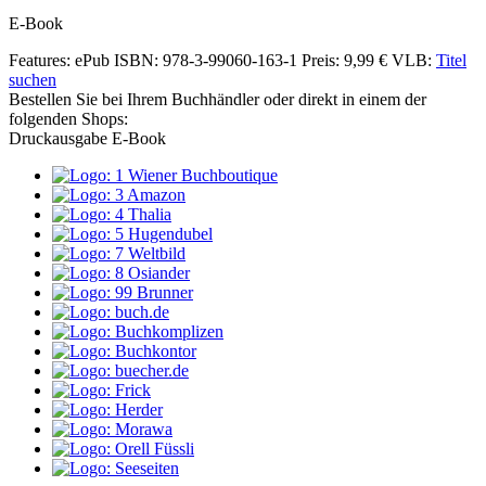
E-Book
Features: ePub
ISBN: 978-3-99060-163-1
Preis: 9,99 €
VLB:
Titel
suchen
Bestellen Sie bei Ihrem Buchhändler oder direkt in einem der
folgenden Shops:
Druckausgabe
E-Book