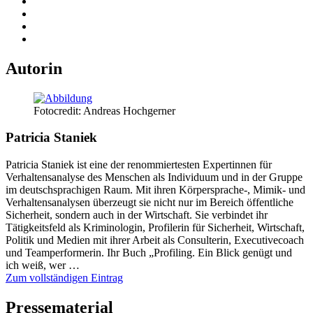
Autorin
Fotocredit: Andreas Hochgerner
Patricia Staniek
Patricia Staniek ist eine der renommiertesten Expertinnen für
Verhaltensanalyse des Menschen als Individuum und in der Gruppe
im deutschsprachigen Raum. Mit ihren Körpersprache-, Mimik- und
Verhaltensanalysen überzeugt sie nicht nur im Bereich öffentliche
Sicherheit, sondern auch in der Wirtschaft. Sie verbindet ihr
Tätigkeitsfeld als Kriminologin, Profilerin für Sicherheit, Wirtschaft,
Politik und Medien mit ihrer Arbeit als Consulterin, Executivecoach
und Teamperformerin. Ihr Buch „Profiling. Ein Blick genügt und
ich weiß, wer …
Zum vollständigen Eintrag
Pressematerial