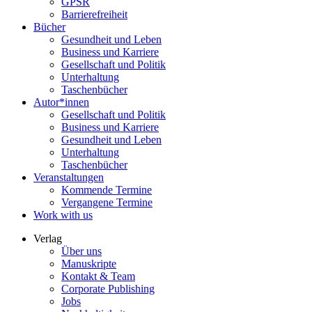
GPSR
Barrierefreiheit
Bücher
Gesundheit und Leben
Business und Karriere
Gesellschaft und Politik
Unterhaltung
Taschenbücher
Autor*innen
Gesellschaft und Politik
Business und Karriere
Gesundheit und Leben
Unterhaltung
Taschenbücher
Veranstaltungen
Kommende Termine
Vergangene Termine
Work with us
Verlag
Über uns
Manuskripte
Kontakt & Team
Corporate Publishing
Jobs