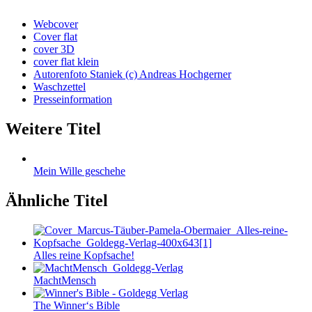
Webcover
Cover flat
cover 3D
cover flat klein
Autorenfoto Staniek (c) Andreas Hochgerner
Waschzettel
Presseinformation
Weitere Titel
Mein Wille geschehe
Ähnliche Titel
Alles reine Kopfsache!
MachtMensch
The Winner‘s Bible