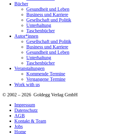
Bücher
Gesundheit und Leben
Business und Karriere
Gesellschaft und Politik
Unterhaltung
Taschenbücher
Autor*innen
Gesellschaft und Politik
Business und Karriere
Gesundheit und Leben
Unterhaltung
Taschenbücher
Veranstaltungen
Kommende Termine
Vergangene Termine
Work with us
© 2002 – 2026 Goldegg Verlag GmbH
Impressum
Datenschutz
AGB
Kontakt & Team
Jobs
Home