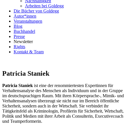
Nachhaltigkeit
Arbeiten bei Goldegg
Die Bücher von Goldegg
Autor*innen
Veranstaltungen
Blog
Buchhandel
Presse
Newsletter
Rights
Kontakt & Team
Patricia Staniek
Patricia Staniek
ist eine der renommiertesten Expertinnen für
Verhaltensanalyse des Menschen als Individuum und in der Gruppe
im deutschsprachigen Raum. Mit ihren Körpersprache-, Mimik- und
Verhaltensanalysen überzeugt sie nicht nur im Bereich öffentliche
Sicherheit, sondern auch in der Wirtschaft. Sie verbindet ihr
Tätigkeitsfeld als Kriminologin, Profilerin für Sicherheit, Wirtschaft,
Politik und Medien mit ihrer Arbeit als Consulterin, Executivecoach
und Teamperformerin.