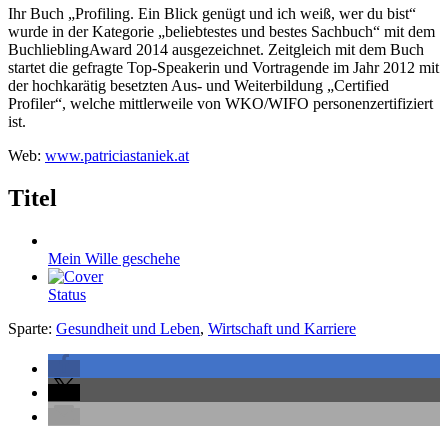
Ihr Buch „Profiling. Ein Blick genügt und ich weiß, wer du bist“
wurde in der Kategorie „beliebtestes und bestes Sachbuch“ mit dem
BuchlieblingAward 2014 ausgezeichnet. Zeitgleich mit dem Buch
startet die gefragte Top-Speakerin und Vortragende im Jahr 2012 mit
der hochkarätig besetzten Aus- und Weiterbildung „Certified
Profiler“, welche mittlerweile von WKO/WIFO personenzertifiziert
ist.
Web:
www.patriciastaniek.at
Titel
Mein Wille geschehe
Status
Sparte:
Gesundheit und Leben
,
Wirtschaft und Karriere