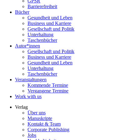
GPSR
Barrierefreiheit
Bücher
Gesundheit und Leben
Business und Karriere
Gesellschaft und Politik
Unterhaltung
Taschenbücher
Autor*innen
Gesellschaft und Politik
Business und Karriere
Gesundheit und Leben
Unterhaltung
Taschenbücher
Veranstaltungen
Kommende Termine
Vergangene Termine
Work with us
Verlag
Über uns
Manuskripte
Kontakt & Team
Corporate Publishing
Jobs