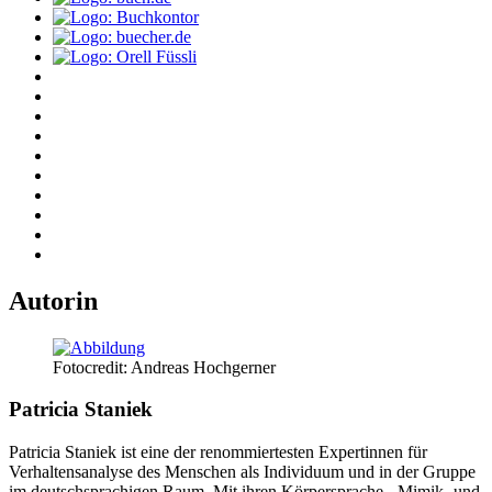
Autorin
Fotocredit: Andreas Hochgerner
Patricia Staniek
Patricia Staniek ist eine der renommiertesten Expertinnen für
Verhaltensanalyse des Menschen als Individuum und in der Gruppe
im deutschsprachigen Raum. Mit ihren Körpersprache-, Mimik- und