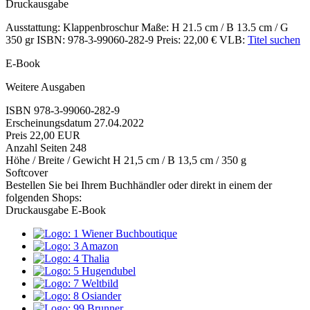
Druckausgabe
Ausstattung: Klappenbroschur
Maße: H 21.5 cm / B 13.5 cm / G
350 gr
ISBN: 978-3-99060-282-9
Preis: 22,00 €
VLB:
Titel suchen
E-Book
Weitere Ausgaben
ISBN 978-3-99060-282-9
Erscheinungsdatum 27.04.2022
Preis 22,00 EUR
Anzahl Seiten 248
Höhe / Breite / Gewicht H 21,5 cm / B 13,5 cm / 350 g
Softcover
Bestellen Sie bei Ihrem Buchhändler oder direkt in einem der
folgenden Shops:
Druckausgabe
E-Book