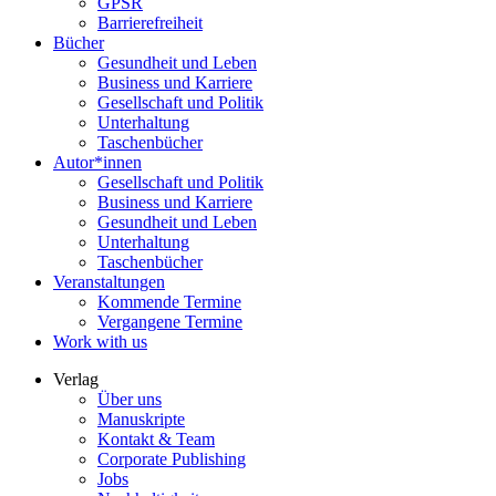
GPSR
Barrierefreiheit
Bücher
Gesundheit und Leben
Business und Karriere
Gesellschaft und Politik
Unterhaltung
Taschenbücher
Autor*innen
Gesellschaft und Politik
Business und Karriere
Gesundheit und Leben
Unterhaltung
Taschenbücher
Veranstaltungen
Kommende Termine
Vergangene Termine
Work with us
Verlag
Über uns
Manuskripte
Kontakt & Team
Corporate Publishing
Jobs