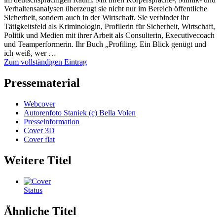
Verhaltensanalysen überzeugt sie nicht nur im Bereich öffentliche
Sicherheit, sondern auch in der Wirtschaft. Sie verbindet ihr
Tätigkeitsfeld als Kriminologin, Profilerin für Sicherheit, Wirtschaft,
Politik und Medien mit ihrer Arbeit als Consulterin, Executivecoach
und Teamperformerin. Ihr Buch „Profiling. Ein Blick genügt und
ich weiß, wer …
Zum vollständigen Eintrag
Pressematerial
Webcover
Autorenfoto Staniek (c) Bella Volen
Presseinformation
Cover 3D
Cover flat
Weitere Titel
Status
Ähnliche Titel