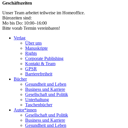
Geschäftszeiten
Unser Team arbeitet teilweise im Homeoffice.
Bürozeiten sind:
Mo bis Do: 10:00–16:00
Bitte vorab Termin vereinbaren!
Verlag
Über uns
Manuskripte
Rights
Corporate Publishing
Kontakt & Team
GPSR
Barrierefreiheit
Bücher
Gesundheit und Leben
Business und Karriere
Gesellschaft und Politik
Unterhaltung
Taschenbücher
Autor*innen
Gesellschaft und Politik
Business und Karriere
Gesundheit und Leben