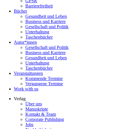
GPSR
Barrierefreiheit
Bücher
Gesundheit und Leben
Business und Karriere
Gesellschaft und Politik
Unterhaltung
Taschenbücher
Autor*innen
Gesellschaft und Politik
Business und Karriere
Gesundheit und Leben
Unterhaltung
Taschenbücher
Veranstaltungen
Kommende Termine
Vergangene Termine
Work with us
Verlag
Über uns
Manuskripte
Kontakt & Team
Corporate Publishing
Jobs