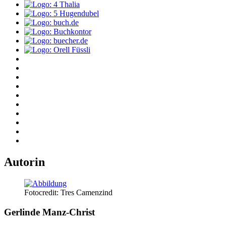
Autorin
Fotocredit: Tres Camenzind
Gerlinde Manz-Christ