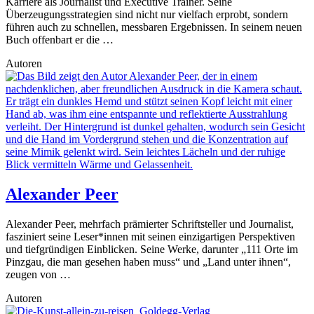
Karriere als Journalist und Executive Trainer. Seine
Überzeugungsstrategien sind nicht nur vielfach erprobt, sondern
führen auch zu schnellen, messbaren Ergebnissen. In seinem neuen
Buch offenbart er die …
Autoren
Alexander Peer
Alexander Peer, mehrfach prämierter Schriftsteller und Journalist,
fasziniert seine Leser*innen mit seinen einzigartigen Perspektiven
und tiefgründigen Einblicken. Seine Werke, darunter „111 Orte im
Pinzgau, die man gesehen haben muss“ und „Land unter ihnen“,
zeugen von …
Autoren