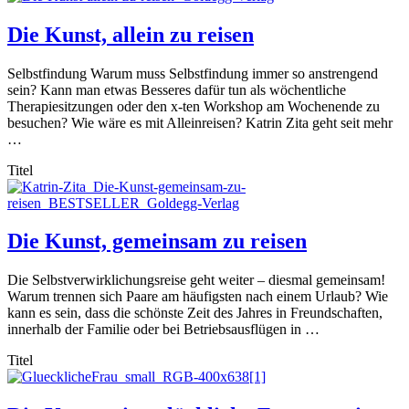
Die Kunst, allein zu reisen
Selbstfindung Warum muss Selbstfindung immer so anstrengend
sein? Kann man etwas Besseres dafür tun als wöchentliche
Therapiesitzungen oder den x-ten Workshop am Wochenende zu
besuchen? Wie wäre es mit Alleinreisen? Katrin Zita geht seit mehr
…
Titel
Die Kunst, gemeinsam zu reisen
Die Selbstverwirklichungsreise geht weiter – diesmal gemeinsam!
Warum trennen sich Paare am häufigsten nach einem Urlaub? Wie
kann es sein, dass die schönste Zeit des Jahres in Freundschaften,
innerhalb der Familie oder bei Betriebsausflügen in …
Titel