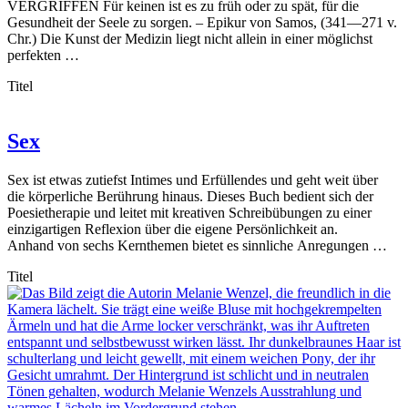
VERGRIFFEN Für keinen ist es zu früh oder zu spät, für die
Gesundheit der Seele zu sorgen. – Epikur von Samos, (341—271 v.
Chr.) Die Kunst der Medizin liegt nicht allein in einer möglichst
perfekten …
Titel
Sex
Sex ist etwas zutiefst Intimes und Erfüllendes und geht weit über
die körperliche Berührung hinaus. Dieses Buch bedient sich der
Poesietherapie und leitet mit kreativen Schreibübungen zu einer
einzigartigen Reflexion über die eigene Persönlichkeit an.
Anhand von sechs Kernthemen bietet es sinnliche Anregungen …
Titel