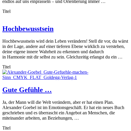
endlos auf uns einprasseln – und Orientierung immer …
Titel
Hochbewusstsein
Hochbewusstsein wird dein Leben verändern! Stell dir vor, du wärst
in der Lage, andere auf einer tieferen Ebene wirklich zu verstehen,
deine eigene innere Wahrheit zu erkennen und dadurch
in Harmonie mit dir selbst zu sein. Gleichzeitig erlangst du ein …
Titel
Gute Gefühle …
Ja, der Mann will die Welt verändern, aber er hat einen Plan.
Alexander Goebel ist im Emotionsgeschäft. Er hat ein neues Buch
geschrieben und es überrascht ein Angebot an Menschen, die
miteinander arbeiten, an Beziehungen, …
Titel