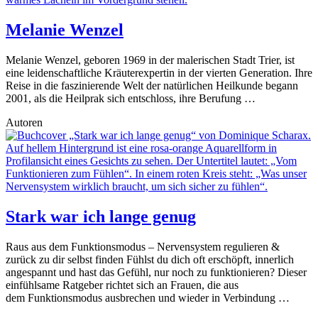
Melanie Wenzel
Melanie Wenzel, geboren 1969 in der malerischen Stadt Trier, ist
eine leidenschaftliche Kräuterexpertin in der vierten Generation. Ihre
Reise in die faszinierende Welt der natürlichen Heilkunde begann
2001, als die Heilprak sich entschloss, ihre Berufung …
Autoren
Stark war ich lange genug
Raus aus dem Funktionsmodus – Nervensystem regulieren &
zurück zu dir selbst finden Fühlst du dich oft erschöpft, innerlich
angespannt und hast das Gefühl, nur noch zu funktionieren? Dieser
einfühlsame Ratgeber richtet sich an Frauen, die aus
dem Funktionsmodus ausbrechen und wieder in Verbindung …