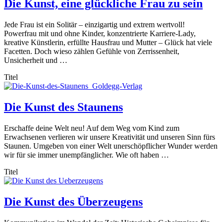
Die Kunst, eine glückliche Frau zu sein
Jede Frau ist ein Solitär – einzigartig und extrem wertvoll!
Powerfrau mit und ohne Kinder, konzentrierte Karriere-Lady,
kreative Künstlerin, erfüllte Hausfrau und Mutter – Glück hat viele
Facetten. Doch wieso zählen Gefühle von Zerrissenheit,
Unsicherheit und …
Titel
Die Kunst des Staunens
Erschaffe deine Welt neu! Auf dem Weg vom Kind zum
Erwachsenen verlieren wir unsere Kreativität und unseren Sinn fürs
Staunen. Umgeben von einer Welt unerschöpflicher Wunder werden
wir für sie immer unempfänglicher. Wie oft haben …
Titel
Die Kunst des Überzeugens