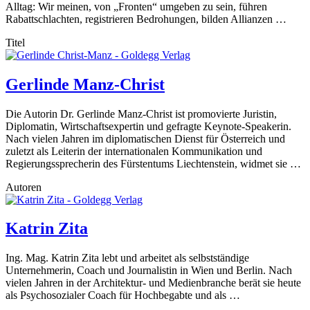
Alltag: Wir meinen, von „Fronten“ umgeben zu sein, führen
Rabattschlachten, registrieren Bedrohungen, bilden Allianzen …
Titel
Gerlinde Manz-Christ
Die Autorin Dr. Gerlinde Manz-Christ ist promovierte Juristin,
Diplomatin, Wirtschaftsexpertin und gefragte Keynote-Speakerin.
Nach vielen Jahren im diplomatischen Dienst für Österreich und
zuletzt als Leiterin der internationalen Kommunikation und
Regierungssprecherin des Fürstentums Liechtenstein, widmet sie …
Autoren
Katrin Zita
Ing. Mag. Katrin Zita lebt und arbeitet als selbstständige
Unternehmerin, Coach und Journalistin in Wien und Berlin. Nach
vielen Jahren in der Architektur- und Medienbranche berät sie heute
als Psychosozialer Coach für Hochbegabte und als …