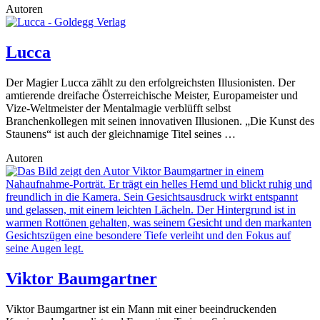
Autoren
Lucca
Der Magier Lucca zählt zu den erfolgreichsten Illusionisten. Der
amtierende dreifache Österreichische Meister, Europameister und
Vize-Weltmeister der Mentalmagie verblüfft selbst
Branchenkollegen mit seinen innovativen Illusionen. „Die Kunst des
Staunens“ ist auch der gleichnamige Titel seines …
Autoren
Viktor Baumgartner
Viktor Baumgartner ist ein Mann mit einer beeindruckenden