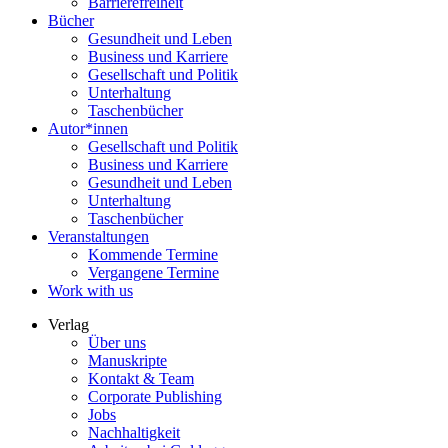
Barrierefreiheit
Bücher
Gesundheit und Leben
Business und Karriere
Gesellschaft und Politik
Unterhaltung
Taschenbücher
Autor*innen
Gesellschaft und Politik
Business und Karriere
Gesundheit und Leben
Unterhaltung
Taschenbücher
Veranstaltungen
Kommende Termine
Vergangene Termine
Work with us
Verlag
Über uns
Manuskripte
Kontakt & Team
Corporate Publishing
Jobs
Nachhaltigkeit