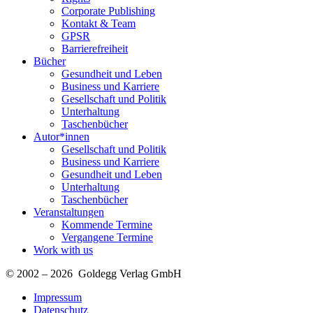
Corporate Publishing
Kontakt & Team
GPSR
Barrierefreiheit
Bücher
Gesundheit und Leben
Business und Karriere
Gesellschaft und Politik
Unterhaltung
Taschenbücher
Autor*innen
Gesellschaft und Politik
Business und Karriere
Gesundheit und Leben
Unterhaltung
Taschenbücher
Veranstaltungen
Kommende Termine
Vergangene Termine
Work with us
© 2002 – 2026 Goldegg Verlag GmbH
Impressum
Datenschutz