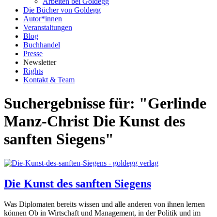
Arbeiten bei Goldegg
Die Bücher von Goldegg
Autor*innen
Veranstaltungen
Blog
Buchhandel
Presse
Newsletter
Rights
Kontakt & Team
Suchergebnisse für: "Gerlinde
Manz-Christ Die Kunst des
sanften Siegens"
Die Kunst des sanften Siegens
Was Diplomaten bereits wissen und alle anderen von ihnen lernen
können Ob in Wirtschaft und Management, in der Politik und im