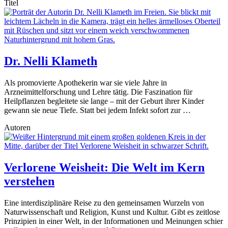
Titel
Dr. Nelli Klameth
Als promovierte Apothekerin war sie viele Jahre in
Arzneimittelforschung und Lehre tätig. Die Faszination für
Heilpflanzen begleitete sie lange – mit der Geburt ihrer Kinder
gewann sie neue Tiefe. Statt bei jedem Infekt sofort zur …
Autoren
Verlorene Weisheit: Die Welt im Kern
verstehen
Eine interdisziplinäre Reise zu den gemeinsamen Wurzeln von
Naturwissenschaft und Religion, Kunst und Kultur. Gibt es zeitlose
Prinzipien in einer Welt, in der Informationen und Meinungen schier