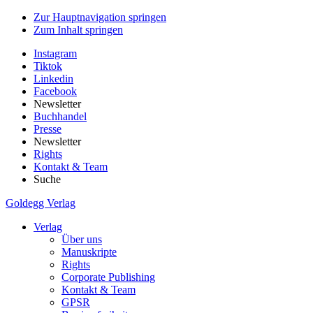
Zur Hauptnavigation springen
Zum Inhalt springen
Instagram
Tiktok
Linkedin
Facebook
Newsletter
Buchhandel
Presse
Newsletter
Rights
Kontakt & Team
Suche
Goldegg Verlag
Verlag
Über uns
Manuskripte
Rights
Corporate Publishing
Kontakt & Team
GPSR