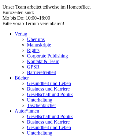
Unser Team arbeitet teilweise im Homeoffice.
Bürozeiten sind:
Mo bis Do: 10:00–16:00
Bitte vorab Termin vereinbaren!
Verlag
Über uns
Manuskripte
Rights
Corporate Publishing
Kontakt & Team
GPSR
Barrierefreiheit
Bücher
Gesundheit und Leben
Business und Karriere
Gesellschaft und Politik
Unterhaltung
Taschenbücher
Autor*innen
Gesellschaft und Politik
Business und Karriere
Gesundheit und Leben
Unterhaltung