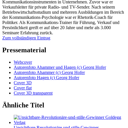
Kommunikationsinstrumenten in Unternehmen. Zuvor war er
Verkaufsleiter für private Radio- und TV-Sender. Nach seinem
Betriebswirtschaftsstudium und mehreren Ausbildungen im Bereich
der Kommunikations-Psychologie war er Rhetorik-Coach für
Politiker. Als Kommunikations-Trainer für Führung, Verkauf und
Persönlichkeit greift er auf über 20 Jahre und mehr als 3.000
Seminare Erfahrung zurück.
Zum vollständigen Eintrag
Pressematerial
Webcover
Autorenfoto Ahammer und Hagen (c) Georg Hofer
Autorenfoto Ahammer (c) Georg Hofer
Autorenfoto Hagen (c) Georg Hofer
Cover 3D
Cover flat
Cover 3D transparent
Ähnliche Titel
Unsichtbare Revolutionäre und stille Gewinner