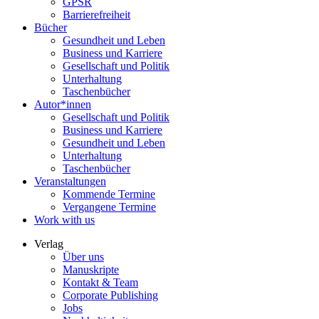
GPSR
Barrierefreiheit
Bücher
Gesundheit und Leben
Business und Karriere
Gesellschaft und Politik
Unterhaltung
Taschenbücher
Autor*innen
Gesellschaft und Politik
Business und Karriere
Gesundheit und Leben
Unterhaltung
Taschenbücher
Veranstaltungen
Kommende Termine
Vergangene Termine
Work with us
Verlag
Über uns
Manuskripte
Kontakt & Team
Corporate Publishing
Jobs