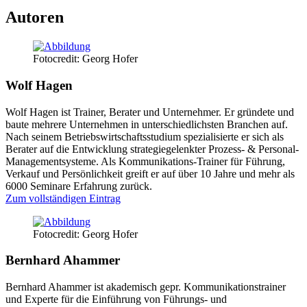
Autoren
Fotocredit: Georg Hofer
Wolf Hagen
Wolf Hagen ist Trainer, Berater und Unternehmer. Er gründete und
baute mehrere Unternehmen in unterschiedlichsten Branchen auf.
Nach seinem Betriebswirtschaftsstudium spezialisierte er sich als
Berater auf die Entwicklung strategiegelenkter Prozess- & Personal-
Managementsysteme. Als Kommunikations-Trainer für Führung,
Verkauf und Persönlichkeit greift er auf über 10 Jahre und mehr als
6000 Seminare Erfahrung zurück.
Zum vollständigen Eintrag
Fotocredit: Georg Hofer
Bernhard Ahammer
Bernhard Ahammer ist akademisch gepr. Kommunikationstrainer
und Experte für die Einführung von Führungs- und