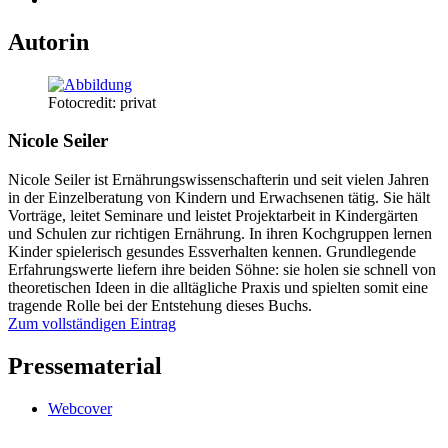
Autorin
Fotocredit: privat
Nicole Seiler
Nicole Seiler ist Ernährungswissenschafterin und seit vielen Jahren
in der Einzelberatung von Kindern und Erwachsenen tätig. Sie hält
Vorträge, leitet Seminare und leistet Projektarbeit in Kindergärten
und Schulen zur richtigen Ernährung. In ihren Kochgruppen lernen
Kinder spielerisch gesundes Essverhalten kennen. Grundlegende
Erfahrungswerte liefern ihre beiden Söhne: sie holen sie schnell von
theoretischen Ideen in die alltägliche Praxis und spielten somit eine
tragende Rolle bei der Entstehung dieses Buchs.
Zum vollständigen Eintrag
Pressematerial
Webcover