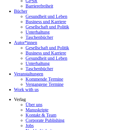
GPSR
Barrierefreiheit
Bücher
Gesundheit und Leben
Business und Karriere
Gesellschaft und Politik
Unterhaltung
Taschenbücher
Autor*innen
Gesellschaft und Politik
Business und Karriere
Gesundheit und Leben
Unterhaltung
Taschenbücher
Veranstaltungen
Kommende Termine
Vergangene Termine
Work with us
Verlag
Über uns
Manuskripte
Kontakt & Team
Corporate Publishing
Jobs