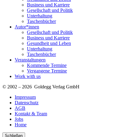
Business und Karriere
Gesellschaft und Politik
Unterhaltung
Taschenbücher
Autor*innen
Gesellschaft und Politik
Business und Karriere
Gesundheit und Leben
Unterhaltung
Taschenbücher
Veranstaltungen
Kommende Termine
Vergangene Termine
Work with us
© 2002 – 2026 Goldegg Verlag GmbH
Impressum
Datenschutz
AGB
Kontakt & Team
Jobs
Home
Schließen