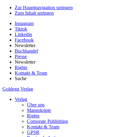
Zur Hauptnavigation springen
Zum Inhalt springen
Instagram
Tiktok
Linkedin
Facebook
Newsletter
Buchhandel
Presse
Newsletter
Rights
Kontakt & Team
Suche
Goldegg Verlag
Verlag
Über uns
Manuskripte
Rights
Corporate Publishing
Kontakt & Team
GPSR