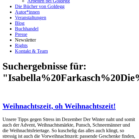
Arbeiten bei Goldegg
Die Bücher von Goldegg
Autor*innen
Veranstaltungen
Blog
Buchhandel
Presse
Newsletter
Rights
Kontakt & Team
Suchergebnisse für:
"Isabella%20Farkasch%20Di
Weihnachtszeit, oh Weihnachtszeit!
Unsere Tipps gegen Stress im Dezember Der Winter naht und somit
auch der Advent, Weihnachtsmärkte, Punsch, Schneemänner und
die Weihnachtsfeiertage. So kuschelig das alles auch klingt, so
stressig ist auch die Vorweihnachtszeit: passende Geschenke finden,