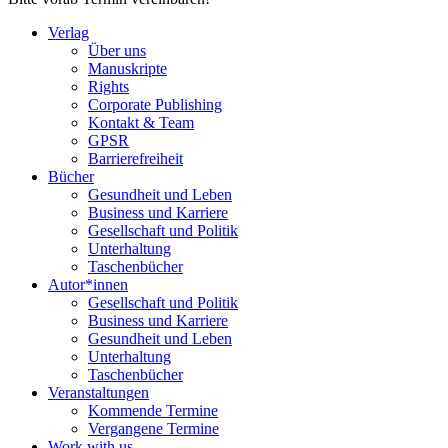
Verlag
Über uns
Manuskripte
Rights
Corporate Publishing
Kontakt & Team
GPSR
Barrierefreiheit
Bücher
Gesundheit und Leben
Business und Karriere
Gesellschaft und Politik
Unterhaltung
Taschenbücher
Autor*innen
Gesellschaft und Politik
Business und Karriere
Gesundheit und Leben
Unterhaltung
Taschenbücher
Veranstaltungen
Kommende Termine
Vergangene Termine
Work with us