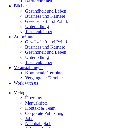
Barrierefreiheit
Bücher
Gesundheit und Leben
Business und Karriere
Gesellschaft und Politik
Unterhaltung
Taschenbücher
Autor*innen
Gesellschaft und Politik
Business und Karriere
Gesundheit und Leben
Unterhaltung
Taschenbücher
Veranstaltungen
Kommende Termine
Vergangene Termine
Work with us
Verlag
Über uns
Manuskripte
Kontakt & Team
Corporate Publishing
Jobs
Nachhaltigkeit