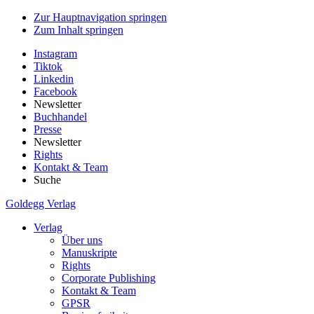
Zur Hauptnavigation springen
Zum Inhalt springen
Instagram
Tiktok
Linkedin
Facebook
Newsletter
Buchhandel
Presse
Newsletter
Rights
Kontakt & Team
Suche
Goldegg Verlag
Verlag
Über uns
Manuskripte
Rights
Corporate Publishing
Kontakt & Team
GPSR