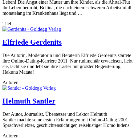
Leben! Die Angst einer Mutter um ihre Kinder, als die Ahrtal-Flut
ihr Leben bedroht, Bettina, die nach einem schweren Arbeitsunfall
monatelang im Krankenhaus liegt und …
Titel
Elfriede Gerdenits
Die Autorin, Moderatorin und Beraterin Elfriede Gerdenits startete
ihre Online-Dating-Karriere 2011. Nur rudimentär erwachsen, liebt
sie, lacht sie und lebt sie ihre Laster mit größter Begeisterung.
Hakuna Matata!
Autoren
Helmuth Santler
Der Autor, Journalist, Übersetzer und Lektor Helmuth
Santler machte seine ersten Erfahrungen mit Online-Dating 2001.
Sprachverliebter, geschichtensüchtiger, reiselustiger Homo ludens.
Autoren