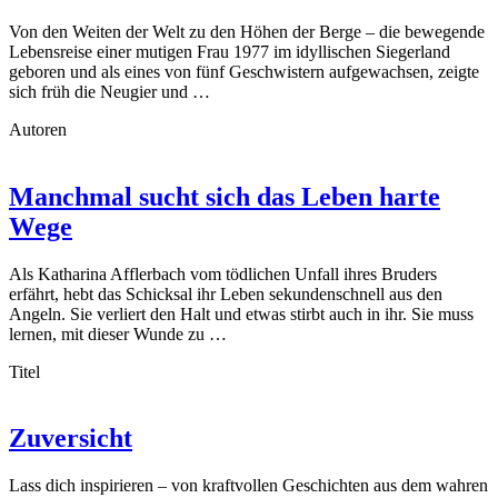
Von den Weiten der Welt zu den Höhen der Berge – die bewegende
Lebensreise einer mutigen Frau 1977 im idyllischen Siegerland
geboren und als eines von fünf Geschwistern aufgewachsen, zeigte
sich früh die Neugier und …
Autoren
Manchmal sucht sich das Leben harte
Wege
Als Katharina Afflerbach vom tödlichen Unfall ihres Bruders
erfährt, hebt das Schicksal ihr Leben sekundenschnell aus den
Angeln. Sie verliert den Halt und etwas stirbt auch in ihr. Sie muss
lernen, mit dieser Wunde zu …
Titel
Zuversicht
Lass dich inspirieren – von kraftvollen Geschichten aus dem wahren