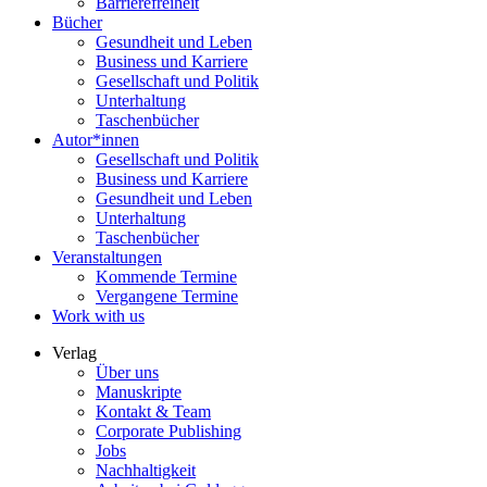
Barrierefreiheit
Bücher
Gesundheit und Leben
Business und Karriere
Gesellschaft und Politik
Unterhaltung
Taschenbücher
Autor*innen
Gesellschaft und Politik
Business und Karriere
Gesundheit und Leben
Unterhaltung
Taschenbücher
Veranstaltungen
Kommende Termine
Vergangene Termine
Work with us
Verlag
Über uns
Manuskripte
Kontakt & Team
Corporate Publishing
Jobs
Nachhaltigkeit