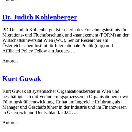
Dr. Judith Kohlenberger
PD Dr. Judith Kohlenberger ist Leiterin des Forschungsinstituts für
Migrations- und Fluchtforschung und -management (FORM) an der
Wirtschaftsuniversität Wien (WU), Senior Researcher am
Österreichischen Institut für Internationale Politik (oiip) und
Affiliated Policy Fellow am Jacques …
Autoren
Kurt Guwak
Kurt Guwak ist systemischer Organisationsberater in Wien und
beschäftigt sich mit Veränderungsprozessen in Organisationen sowie
Führungskräfteentwicklung. Er hat umfangreiche Erfahrung als
Manager und Geschäftsführer in der Industrie und im Finanzwesen
in Österreich und Deutschland. 2024 …
Autoren