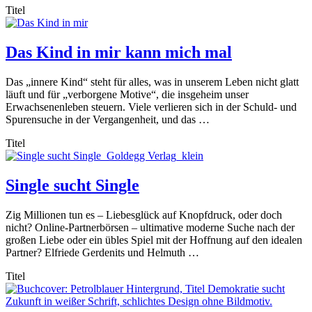
Titel
Das Kind in mir kann mich mal
Das „innere Kind“ steht für alles, was in unserem Leben nicht glatt
läuft und für „verborgene Motive“, die insgeheim unser
Erwachsenenleben steuern. Viele verlieren sich in der Schuld- und
Spurensuche in der Vergangenheit, und das …
Titel
Single sucht Single
Zig Millionen tun es – Liebesglück auf Knopfdruck, oder doch
nicht? Online-Partnerbörsen – ultimative moderne Suche nach der
großen Liebe oder ein übles Spiel mit der Hoffnung auf den idealen
Partner? Elfriede Gerdenits und Helmuth …
Titel