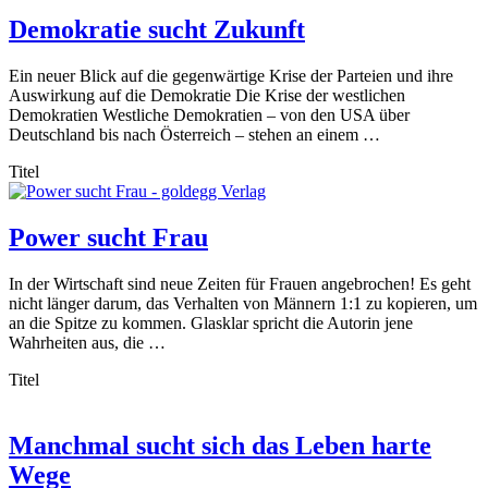
Demokratie sucht Zukunft
Ein neuer Blick auf die gegenwärtige Krise der Parteien und ihre
Auswirkung auf die Demokratie Die Krise der westlichen
Demokratien Westliche Demokratien – von den USA über
Deutschland bis nach Österreich – stehen an einem …
Titel
Power sucht Frau
In der Wirtschaft sind neue Zeiten für Frauen angebrochen! Es geht
nicht länger darum, das Verhalten von Männern 1:1 zu kopieren, um
an die Spitze zu kommen. Glasklar spricht die Autorin jene
Wahrheiten aus, die …
Titel
Manchmal sucht sich das Leben harte
Wege