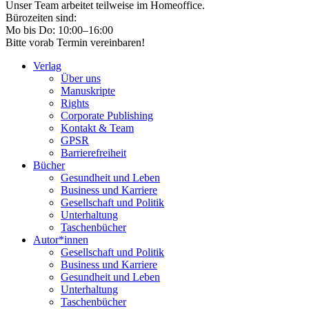
Unser Team arbeitet teilweise im Homeoffice.
Bürozeiten sind:
Mo bis Do: 10:00–16:00
Bitte vorab Termin vereinbaren!
Verlag
Über uns
Manuskripte
Rights
Corporate Publishing
Kontakt & Team
GPSR
Barrierefreiheit
Bücher
Gesundheit und Leben
Business und Karriere
Gesellschaft und Politik
Unterhaltung
Taschenbücher
Autor*innen
Gesellschaft und Politik
Business und Karriere
Gesundheit und Leben
Unterhaltung
Taschenbücher