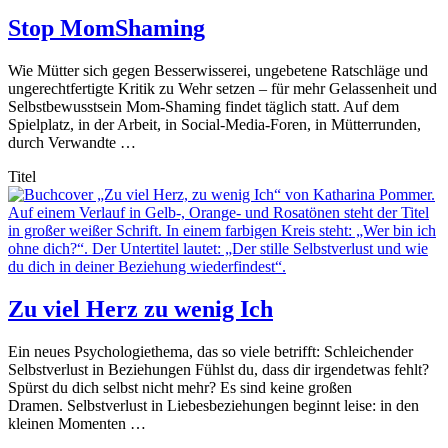
Stop MomShaming
Wie Mütter sich gegen Besserwisserei, ungebetene Ratschläge und
ungerechtfertigte Kritik zu Wehr setzen – für mehr Gelassenheit und
Selbstbewusstsein Mom-Shaming findet täglich statt. Auf dem
Spielplatz, in der Arbeit, in Social-Media-Foren, in Mütterrunden,
durch Verwandte …
Titel
Zu viel Herz zu wenig Ich
Ein neues Psychologiethema, das so viele betrifft: Schleichender
Selbstverlust in Beziehungen Fühlst du, dass dir irgendetwas fehlt?
Spürst du dich selbst nicht mehr? Es sind keine großen
Dramen. Selbstverlust in Liebesbeziehungen beginnt leise: in den
kleinen Momenten …