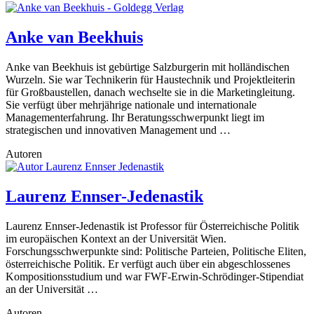
Anke van Beekhuis
Anke van Beekhuis ist gebürtige Salzburgerin mit holländischen
Wurzeln. Sie war Technikerin für Haustechnik und Projektleiterin
für Großbaustellen, danach wechselte sie in die Marketingleitung.
Sie verfügt über mehrjährige nationale und internationale
Managementerfahrung. Ihr Beratungsschwerpunkt liegt im
strategischen und innovativen Management und …
Autoren
Laurenz Ennser-Jedenastik
Laurenz Ennser-Jedenastik ist Professor für Österreichische Politik
im europäischen Kontext an der Universität Wien.
Forschungsschwerpunkte sind: Politische Parteien, Politische Eliten,
österreichische Politik. Er verfügt auch über ein abgeschlossenes
Kompositionsstudium und war FWF-Erwin-Schrödinger-Stipendiat
an der Universität …
Autoren