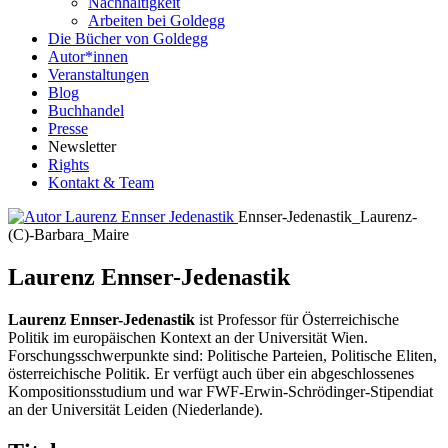
Nachhaltigkeit
Arbeiten bei Goldegg
Die Bücher von Goldegg
Autor*innen
Veranstaltungen
Blog
Buchhandel
Presse
Newsletter
Rights
Kontakt & Team
Ennser-Jedenastik_Laurenz-
(C)-Barbara_Maire
Laurenz Ennser-Jedenastik
Laurenz Ennser-Jedenastik
ist Professor für Österreichische
Politik im europäischen Kontext an der Universität Wien.
Forschungsschwerpunkte sind: Politische Parteien, Politische Eliten,
österreichische Politik. Er verfügt auch über ein abgeschlossenes
Kompositionsstudium und war FWF-Erwin-Schrödinger-Stipendiat
an der Universität Leiden (Niederlande).