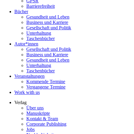
GPSR
Barrierefreiheit
Bücher
Gesundheit und Leben
Business und Karriere
Gesellschaft und Politik
Unterhaltung
Taschenbücher
Autor*innen
Gesellschaft und Politik
Business und Karriere
Gesundheit und Leben
Unterhaltung
Taschenbücher
Veranstaltungen
Kommende Termine
Vergangene Termine
Work with us
Verlag
Über uns
Manuskripte
Kontakt & Team
Corporate Publishing
Jobs