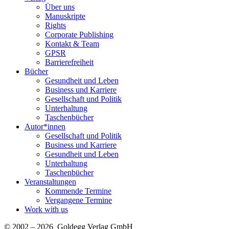
Über uns
Manuskripte
Rights
Corporate Publishing
Kontakt & Team
GPSR
Barrierefreiheit
Bücher
Gesundheit und Leben
Business und Karriere
Gesellschaft und Politik
Unterhaltung
Taschenbücher
Autor*innen
Gesellschaft und Politik
Business und Karriere
Gesundheit und Leben
Unterhaltung
Taschenbücher
Veranstaltungen
Kommende Termine
Vergangene Termine
Work with us
© 2002 – 2026 Goldegg Verlag GmbH