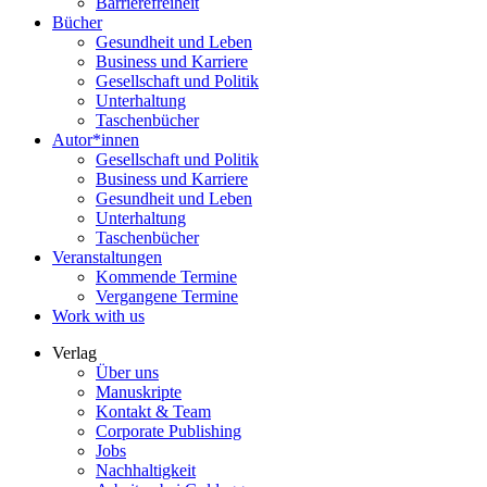
Barrierefreiheit
Bücher
Gesundheit und Leben
Business und Karriere
Gesellschaft und Politik
Unterhaltung
Taschenbücher
Autor*innen
Gesellschaft und Politik
Business und Karriere
Gesundheit und Leben
Unterhaltung
Taschenbücher
Veranstaltungen
Kommende Termine
Vergangene Termine
Work with us
Verlag
Über uns
Manuskripte
Kontakt & Team
Corporate Publishing
Jobs
Nachhaltigkeit