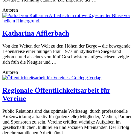
Autoren
Katharina Afflerbach
Von den Weiten der Welt zu den Höhen der Berge – die bewegende
Lebensreise einer mutigen Frau 1977 im idyllischen Siegerland
geboren und als eines von fünf Geschwistern aufgewachsen, zeigte
sich früh die Neugier und …
Autoren
Regionale Öffentlichkeitsarbeit für
Vereine
Public Relations sind das optimale Werkzeug, durch professionelle
Außenwirkung attraktiv für (potenzielle) Mitglieder, Medien, Partner
und Sponsoren zu sein. Vereine erfüllen wichtige Aufgaben im
gesellschaftlichen, kulturellen und sozialen Miteinander. Der Erfolg
der ehrenamtlichen Arbeit hängt …