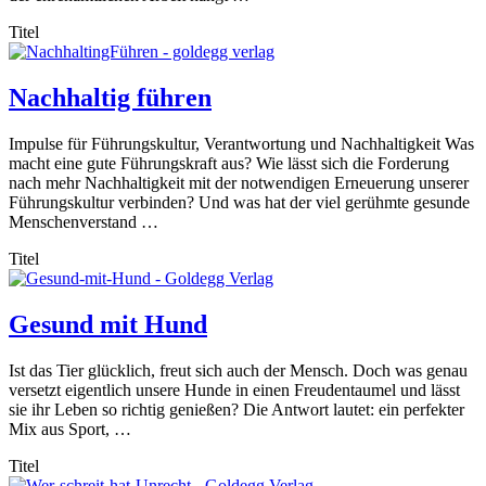
Titel
Nachhaltig führen
Impulse für Führungskultur, Verantwortung und Nachhaltigkeit Was
macht eine gute Führungskraft aus? Wie lässt sich die Forderung
nach mehr Nachhaltigkeit mit der notwendigen Erneuerung unserer
Führungskultur verbinden? Und was hat der viel gerühmte gesunde
Menschenverstand …
Titel
Gesund mit Hund
Ist das Tier glücklich, freut sich auch der Mensch. Doch was genau
versetzt eigentlich unsere Hunde in einen Freudentaumel und lässt
sie ihr Leben so richtig genießen? Die Antwort lautet: ein perfekter
Mix aus Sport, …
Titel