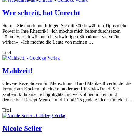
Wer schreit, hat Unrecht
Starten Sie durch und bringen Sie mit 300 bewährten Tipps mehr
Power in Ihre Rhetorik! »Ich möchte mich besser durchsetzen
können«, »Ich will auch in schwierigen Situationen souverän
wirken«, »Ich möchte die Leute von meinen …
Titel
Mahlzeit!
Clevere Rezeptideen für Mensch und Hund Mahlzeit! verbindet die
Freude am Kochen mit einem modernen Lifestyle-Trend: Sie
zaubern kulinarische Highlights und verwöhnen mit ein und
demselben Rezept Mensch und Hund! 75 geniale Ideen für leicht …
Titel
Nicole Seiler