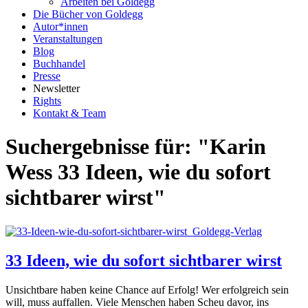
Arbeiten bei Goldegg
Die Bücher von Goldegg
Autor*innen
Veranstaltungen
Blog
Buchhandel
Presse
Newsletter
Rights
Kontakt & Team
Suchergebnisse für: "Karin
Wess 33 Ideen, wie du sofort
sichtbarer wirst"
33 Ideen, wie du sofort sichtbarer wirst
Unsichtbare haben keine Chance auf Erfolg! Wer erfolgreich sein
will, muss auffallen. Viele Menschen haben Scheu davor, ins