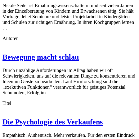
Nicole Seiler ist Ernährungswissenschafterin und seit vielen Jahren
in der Einzelberatung von Kindern und Erwachsenen tätig. Sie hält
Vorträge, leitet Seminare und leistet Projektarbeit in Kindergärten
und Schulen zur richtigen Ernährung. In ihren Kochgruppen lernen
…
Autoren
Bewegung macht schlau
Durch unzählige Anforderungen im Alltag haben wir oft
Schwierigkeiten, uns auf die relevanten Dinge zu konzentrieren und
Ideen im Geiste zu bearbeiten. Laut Hirnforschung sind die
„exekutiven Funktionen“ verantwortlich für geistiges Potenzial,
Schulnoten, Erfolg im …
Titel
Die Psychologie des Verkaufens
Empathisch. Authentisch. Mehr verkaufen. Für den ersten Eindruck