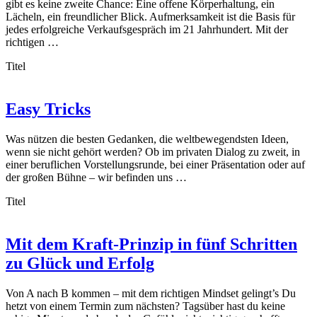
gibt es keine zweite Chance: Eine offene Körperhaltung, ein
Lächeln, ein freundlicher Blick. Aufmerksamkeit ist die Basis für
jedes erfolgreiche Verkaufsgespräch im 21 Jahrhundert. Mit der
richtigen …
Titel
Easy Tricks
Was nützen die besten Gedanken, die weltbewegendsten Ideen,
wenn sie nicht gehört werden? Ob im privaten Dialog zu zweit, in
einer beruflichen Vorstellungsrunde, bei einer Präsentation oder auf
der großen Bühne – wir befinden uns …
Titel
Mit dem Kraft-Prinzip in fünf Schritten
zu Glück und Erfolg
Von A nach B kommen – mit dem richtigen Mindset gelingt’s Du
hetzt von einem Termin zum nächsten? Tagsüber hast du keine