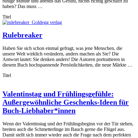
ruhige Minute und abends das Gefühl, nichts richtig geschafft zu
haben? Das muss …
Titel
Rulebreaker
Haben Sie sich schon einmal gefragt, was jene Menschen, die
unsere Welt wirklich verändern, anders machen als Sie? Die
Antwort lautet: Sie denken anders! Die Autoren portraitieren in
diesem Buch hochspannende Persönlichkeiten, die neue Märkte …
Titel
Valentinstag und Frühlingsgefühle:
Außergewöhnliche Geschenks-Ideen für
Buch-Liebhaber*innen
Wenn der Valentinstag und der Frühlingsbeginn vor der Tür stehen,
breiten auch die Schmetterlinge im Bauch gerne die Flügel aus.
Damit stellt sich immer wieder auch die Frage nach dem perfekten