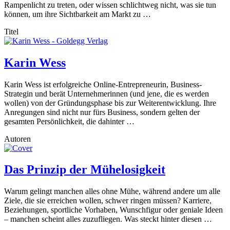
Rampenlicht zu treten, oder wissen schlichtweg nicht, was sie tun
können, um ihre Sichtbarkeit am Markt zu …
Titel
Karin Wess
Karin Wess ist erfolgreiche Online-Entrepreneurin, Business-
Strategin und berät Unternehmerinnen (und jene, die es werden
wollen) von der Gründungsphase bis zur Weiterentwicklung. Ihre
Anregungen sind nicht nur fürs Business, sondern gelten der
gesamten Persönlichkeit, die dahinter …
Autoren
Das Prinzip der Mühelosigkeit
Warum gelingt manchen alles ohne Mühe, während andere um alle
Ziele, die sie erreichen wollen, schwer ringen müssen? Karriere,
Beziehungen, sportliche Vorhaben, Wunschfigur oder geniale Ideen
– manchen scheint alles zuzufliegen. Was steckt hinter diesen …