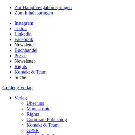
Zur Hauptnavigation springen
Zum Inhalt springen
Instagram
Tiktok
Linkedin
Facebook
Newsletter
Buchhandel
Presse
Newsletter
Rights
Kontakt & Team
Suche
Goldegg Verlag
Verlag
Über uns
Manuskripte
Rights
Corporate Publishing
Kontakt & Team
GPSR