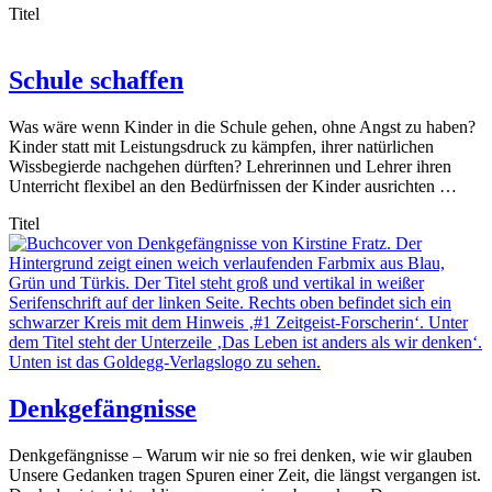
Titel
Schule schaffen
Was wäre wenn Kinder in die Schule gehen, ohne Angst zu haben?
Kinder statt mit Leistungsdruck zu kämpfen, ihrer natürlichen
Wissbegierde nachgehen dürften? Lehrerinnen und Lehrer ihren
Unterricht flexibel an den Bedürfnissen der Kinder ausrichten …
Titel
Denkgefängnisse
Denkgefängnisse – Warum wir nie so frei denken, wie wir glauben
Unsere Gedanken tragen Spuren einer Zeit, die längst vergangen ist.