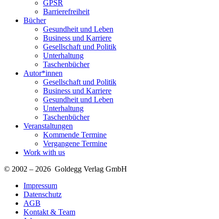
GPSR
Barrierefreiheit
Bücher
Gesundheit und Leben
Business und Karriere
Gesellschaft und Politik
Unterhaltung
Taschenbücher
Autor*innen
Gesellschaft und Politik
Business und Karriere
Gesundheit und Leben
Unterhaltung
Taschenbücher
Veranstaltungen
Kommende Termine
Vergangene Termine
Work with us
© 2002 – 2026 Goldegg Verlag GmbH
Impressum
Datenschutz
AGB
Kontakt & Team