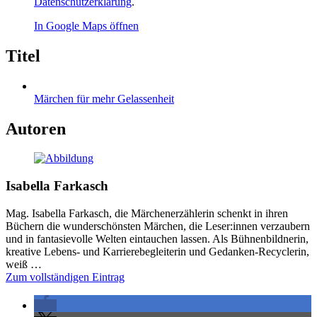
Datenschutzerklärung
.
In Google Maps öffnen
Titel
Märchen für mehr Gelassenheit
Autoren
Isabella Farkasch
Mag. Isabella Farkasch, die Märchenerzählerin schenkt in ihren
Büchern die wunderschönsten Märchen, die Leser:innen verzaubern
und in fantasievolle Welten eintauchen lassen. Als Bühnenbildnerin,
kreative Lebens- und Karrierebegleiterin und Gedanken-Recyclerin,
weiß …
Zum vollständigen Eintrag