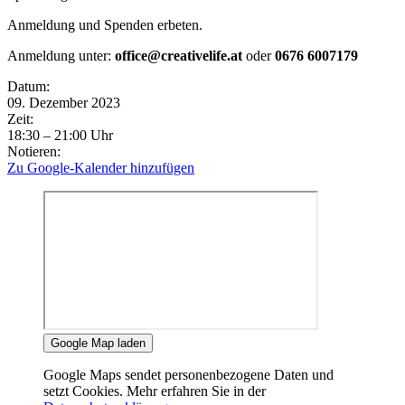
Anmeldung und Spenden erbeten.
Anmeldung unter:
office@creativelife.at
oder
0676 6007179
Eventdetails
Datum:
09. Dezember 2023
Zeit:
18:30 – 21:00 Uhr
Notieren:
Zu Google-Kalender hinzufügen
Google Map laden
Google Maps sendet personenbezogene Daten und
setzt Cookies. Mehr erfahren Sie in der