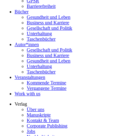
GPSR
Barrierefreiheit
Bücher
Gesundheit und Leben
Business und Karriere
Gesellschaft und Politik
Unterhaltung
Taschenbücher
Autor*innen
Gesellschaft und Politik
Business und Karriere
Gesundheit und Leben
Unterhaltung
Taschenbücher
Veranstaltungen
Kommende Termine
Vergangene Termine
Work with us
Verlag
Über uns
Manuskripte
Kontakt & Team
Corporate Publishing
Jobs