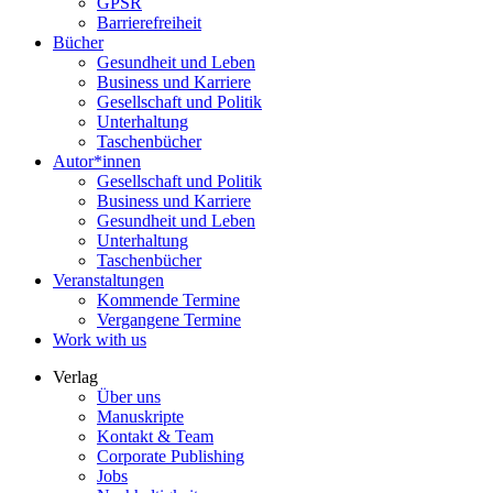
GPSR
Barrierefreiheit
Bücher
Gesundheit und Leben
Business und Karriere
Gesellschaft und Politik
Unterhaltung
Taschenbücher
Autor*innen
Gesellschaft und Politik
Business und Karriere
Gesundheit und Leben
Unterhaltung
Taschenbücher
Veranstaltungen
Kommende Termine
Vergangene Termine
Work with us
Verlag
Über uns
Manuskripte
Kontakt & Team
Corporate Publishing
Jobs