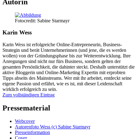
Autorin
Fotocredit: Sabine Starmayr
Karin Wess
Karin Wess ist erfolgreiche Online-Entrepreneurin, Business-
Strategin und berät Unternehmerinnen (und jene, die es werden
wollen) von der Gründungsphase bis zur Weiterentwicklung. Ihre
Anregungen sind nicht nur fürs Business, sondern gelten der
gesamten Persönlichkeit, die dahinter steckt. Deshalb unterstützt die
aktive Bloggerin und Online-Marketing Expertin mit erprobten
Tipps abseits des Mainstreams. Wer mit ihr arbeitet, entdeckt seine
eigene Passion und erfährt, wie es ist, mit dieser Leidenschaft
wirklich erfolgreich zu sein.
Zum vollständigen Eintrag
Pressematerial
Webcover
Autorenfoto Wess (c) Sabine Starmayr
Presseinformation
Cover