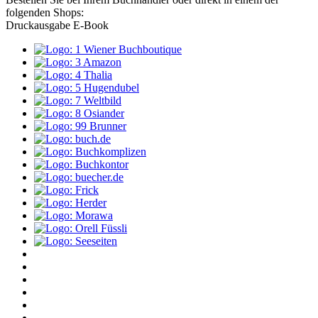
folgenden Shops:
Druckausgabe
E-Book