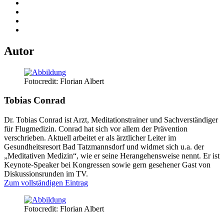
Autor
Fotocredit: Florian Albert
Tobias Conrad
Dr. Tobias Conrad ist Arzt, Meditationstrainer und Sachverständiger
für Flugmedizin. Conrad hat sich vor allem der Prävention
verschrieben. Aktuell arbeitet er als ärztlicher Leiter im
Gesundheitsresort Bad Tatzmannsdorf und widmet sich u.a. der
„Meditativen Medizin“, wie er seine Herangehensweise nennt. Er ist
Keynote-Speaker bei Kongressen sowie gern gesehener Gast von
Diskussionsrunden im TV.
Zum vollständigen Eintrag
Fotocredit: Florian Albert