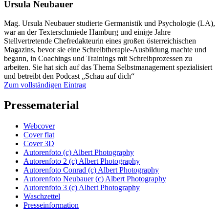
Ursula Neubauer
Mag. Ursula Neubauer studierte Germanistik und Psychologie (LA),
war an der Texterschmiede Hamburg und einige Jahre
Stellvertretende Chefredakteurin eines großen österreichischen
Magazins, bevor sie eine Schreibtherapie-Ausbildung machte und
begann, in Coachings und Trainings mit Schreibprozessen zu
arbeiten. Sie hat sich auf das Thema Selbstmanagement spezialisiert
und betreibt den Podcast „Schau auf dich“
Zum vollständigen Eintrag
Pressematerial
Webcover
Cover flat
Cover 3D
Autorenfoto (c) Albert Photography
Autorenfoto 2 (c) Albert Photography
Autorenfoto Conrad (c) Albert Photography
Autorenfoto Neubauer (c) Albert Photography
Autorenfoto 3 (c) Albert Photography
Waschzettel
Presseinformation