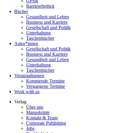
GPSR
Barrierefreiheit
Bücher
Gesundheit und Leben
Business und Karriere
Gesellschaft und Politik
Unterhaltung
Taschenbücher
Autor*innen
Gesellschaft und Politik
Business und Karriere
Gesundheit und Leben
Unterhaltung
Taschenbücher
Veranstaltungen
Kommende Termine
Vergangene Termine
Work with us
Verlag
Über uns
Manuskripte
Kontakt & Team
Corporate Publishing
Jobs