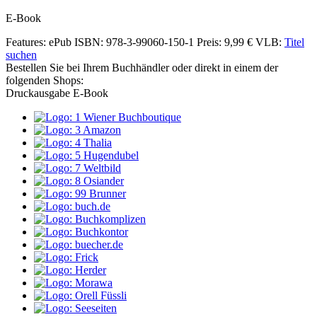
E-Book
Features: ePub
ISBN: 978-3-99060-150-1
Preis: 9,99 €
VLB:
Titel
suchen
Bestellen Sie bei Ihrem Buchhändler oder direkt in einem der
folgenden Shops:
Druckausgabe
E-Book