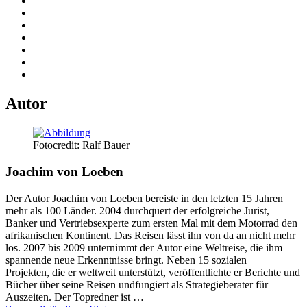
Autor
Fotocredit: Ralf Bauer
Joachim von Loeben
Der Autor Joachim von Loeben bereiste in den letzten 15 Jahren
mehr als 100 Länder. 2004 durchquert der erfolgreiche Jurist,
Banker und Vertriebsexperte zum ersten Mal mit dem Motorrad den
afrikanischen Kontinent. Das Reisen lässt ihn von da an nicht mehr
los. 2007 bis 2009 unternimmt der Autor eine Weltreise, die ihm
spannende neue Erkenntnisse bringt. Neben 15 sozialen
Projekten, die er weltweit unterstützt, veröffentlichte er Berichte und
Bücher über seine Reisen undfungiert als Strategieberater für
Auszeiten. Der Topredner ist …