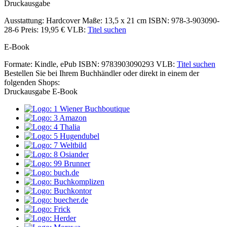
Druckausgabe
Ausstattung: Hardcover
Maße: 13,5 x 21 cm
ISBN: 978-3-903090-
28-6
Preis: 19,95 €
VLB:
Titel suchen
E-Book
Formate: Kindle, ePub
ISBN: 9783903090293
VLB:
Titel suchen
Bestellen Sie bei Ihrem Buchhändler oder direkt in einem der
folgenden Shops:
Druckausgabe
E-Book