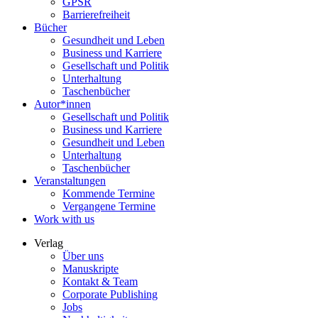
GPSR
Barrierefreiheit
Bücher
Gesundheit und Leben
Business und Karriere
Gesellschaft und Politik
Unterhaltung
Taschenbücher
Autor*innen
Gesellschaft und Politik
Business und Karriere
Gesundheit und Leben
Unterhaltung
Taschenbücher
Veranstaltungen
Kommende Termine
Vergangene Termine
Work with us
Verlag
Über uns
Manuskripte
Kontakt & Team
Corporate Publishing
Jobs