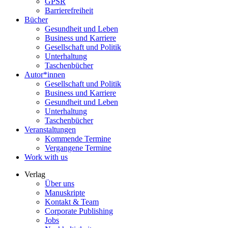
GPSR
Barrierefreiheit
Bücher
Gesundheit und Leben
Business und Karriere
Gesellschaft und Politik
Unterhaltung
Taschenbücher
Autor*innen
Gesellschaft und Politik
Business und Karriere
Gesundheit und Leben
Unterhaltung
Taschenbücher
Veranstaltungen
Kommende Termine
Vergangene Termine
Work with us
Verlag
Über uns
Manuskripte
Kontakt & Team
Corporate Publishing
Jobs