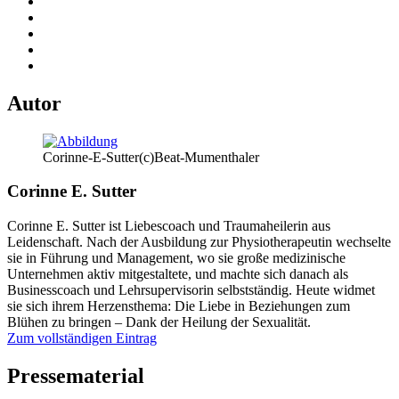
Autor
Corinne-E-Sutter(c)Beat-Mumenthaler
Corinne E. Sutter
Corinne E. Sutter ist Liebescoach und Traumaheilerin aus
Leidenschaft. Nach der Ausbildung zur Physiotherapeutin wechselte
sie in Führung und Management, wo sie große medizinische
Unternehmen aktiv mitgestaltete, und machte sich danach als
Businesscoach und Lehrsupervisorin selbstständig. Heute widmet
sie sich ihrem Herzensthema: Die Liebe in Beziehungen zum
Blühen zu bringen – Dank der Heilung der Sexualität.
Zum vollständigen Eintrag
Pressematerial