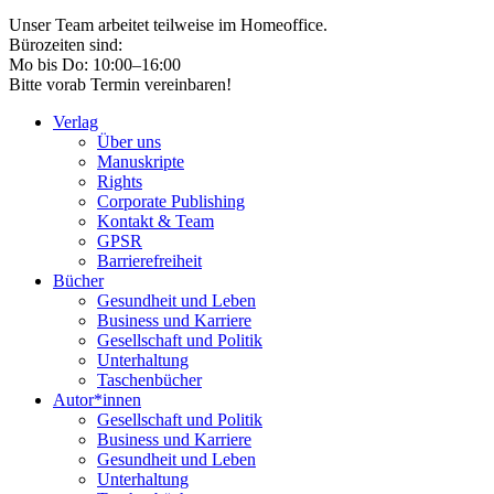
Unser Team arbeitet teilweise im Homeoffice.
Bürozeiten sind:
Mo bis Do: 10:00–16:00
Bitte vorab Termin vereinbaren!
Verlag
Über uns
Manuskripte
Rights
Corporate Publishing
Kontakt & Team
GPSR
Barrierefreiheit
Bücher
Gesundheit und Leben
Business und Karriere
Gesellschaft und Politik
Unterhaltung
Taschenbücher
Autor*innen
Gesellschaft und Politik
Business und Karriere
Gesundheit und Leben
Unterhaltung