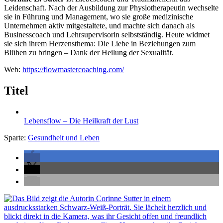
Leidenschaft. Nach der Ausbildung zur Physiotherapeutin wechselte
sie in Führung und Management, wo sie große medizinische
Unternehmen aktiv mitgestaltete, und machte sich danach als
Businesscoach und Lehrsupervisorin selbstständig. Heute widmet
sie sich ihrem Herzensthema: Die Liebe in Beziehungen zum
Blühen zu bringen – Dank der Heilung der Sexualität.
Web:
https://flowmastercoaching.com/
Titel
Lebensflow – Die Heilkraft der Lust
Sparte:
Gesundheit und Leben
Seitenleiste