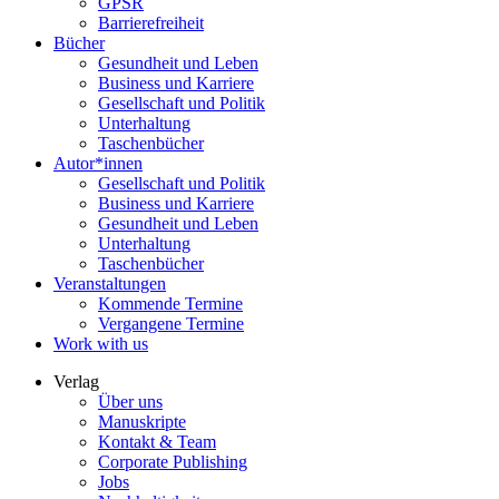
GPSR
Barrierefreiheit
Bücher
Gesundheit und Leben
Business und Karriere
Gesellschaft und Politik
Unterhaltung
Taschenbücher
Autor*innen
Gesellschaft und Politik
Business und Karriere
Gesundheit und Leben
Unterhaltung
Taschenbücher
Veranstaltungen
Kommende Termine
Vergangene Termine
Work with us
Verlag
Über uns
Manuskripte
Kontakt & Team
Corporate Publishing
Jobs