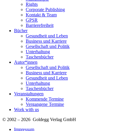
Rights
Corporate Publishing
Kontakt & Team
GPSR
Barrierefreiheit
Bücher
Gesundheit und Leben
Business und Karriere
Gesellschaft und Politik
Unterhaltung
Taschenbücher
Autor*innen
Gesellschaft und Politik
Business und Karriere
Gesundheit und Leben
Unterhaltung
Taschenbücher
Veranstaltungen
Kommende Termine
Vergangene Termine
Work with us
© 2002 – 2026 Goldegg Verlag GmbH
Impressum