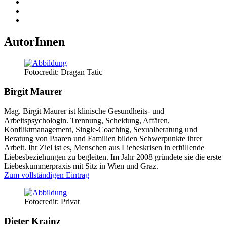
AutorInnen
Fotocredit: Dragan Tatic
Birgit Maurer
Mag. Birgit Maurer ist klinische Gesundheits- und
Arbeitspsychologin. Trennung, Scheidung, Affären,
Konfliktmanagement, Single-Coaching, Sexualberatung und
Beratung von Paaren und Familien bilden Schwerpunkte ihrer
Arbeit. Ihr Ziel ist es, Menschen aus Liebeskrisen in erfüllende
Liebesbeziehungen zu begleiten. Im Jahr 2008 gründete sie die erste
Liebeskummerpraxis mit Sitz in Wien und Graz.
Zum vollständigen Eintrag
Fotocredit: Privat
Dieter Krainz