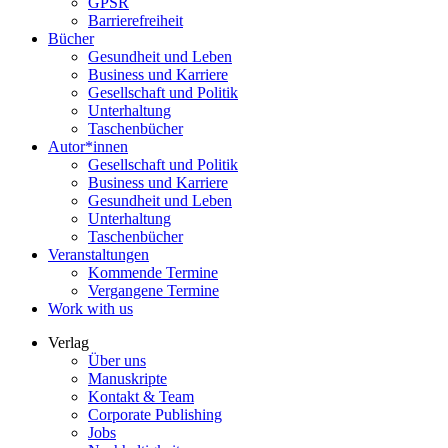
GPSR
Barrierefreiheit
Bücher
Gesundheit und Leben
Business und Karriere
Gesellschaft und Politik
Unterhaltung
Taschenbücher
Autor*innen
Gesellschaft und Politik
Business und Karriere
Gesundheit und Leben
Unterhaltung
Taschenbücher
Veranstaltungen
Kommende Termine
Vergangene Termine
Work with us
Verlag
Über uns
Manuskripte
Kontakt & Team
Corporate Publishing
Jobs