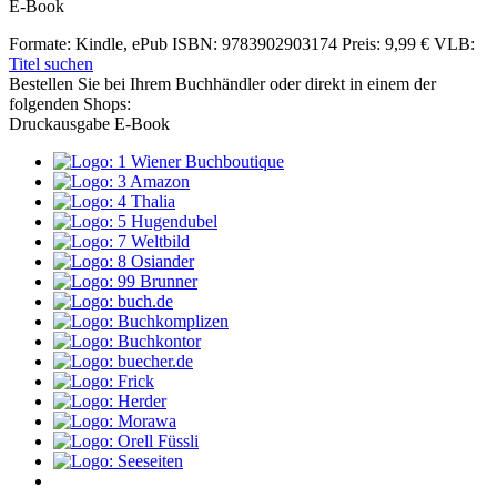
E-Book
Formate: Kindle, ePub
ISBN: 9783902903174
Preis: 9,99 €
VLB:
Titel suchen
Bestellen Sie bei Ihrem Buchhändler oder direkt in einem der
folgenden Shops:
Druckausgabe
E-Book