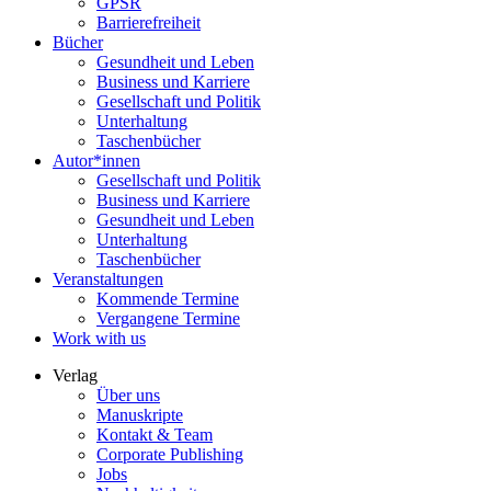
GPSR
Barrierefreiheit
Bücher
Gesundheit und Leben
Business und Karriere
Gesellschaft und Politik
Unterhaltung
Taschenbücher
Autor*innen
Gesellschaft und Politik
Business und Karriere
Gesundheit und Leben
Unterhaltung
Taschenbücher
Veranstaltungen
Kommende Termine
Vergangene Termine
Work with us
Verlag
Über uns
Manuskripte
Kontakt & Team
Corporate Publishing
Jobs