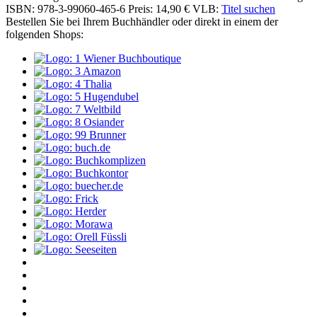
ISBN: 978-3-99060-465-6
Preis: 14,90 €
VLB:
Titel suchen
Bestellen Sie bei Ihrem Buchhändler oder direkt in einem der
folgenden Shops: