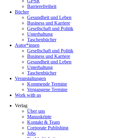
GPSR
Barrierefreiheit
Bücher
Gesundheit und Leben
Business und Karriere
Gesellschaft und Politik
Unterhaltung
Taschenbücher
Autor*innen
Gesellschaft und Politik
Business und Karriere
Gesundheit und Leben
Unterhaltung
Taschenbücher
Veranstaltungen
Kommende Termine
Vergangene Termine
Work with us
Verlag
Über uns
Manuskripte
Kontakt & Team
Corporate Publishing
Jobs