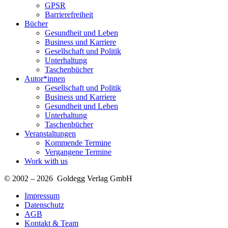
GPSR
Barrierefreiheit
Bücher
Gesundheit und Leben
Business und Karriere
Gesellschaft und Politik
Unterhaltung
Taschenbücher
Autor*innen
Gesellschaft und Politik
Business und Karriere
Gesundheit und Leben
Unterhaltung
Taschenbücher
Veranstaltungen
Kommende Termine
Vergangene Termine
Work with us
© 2002 – 2026 Goldegg Verlag GmbH
Impressum
Datenschutz
AGB
Kontakt & Team