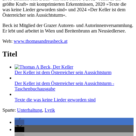
größte Kraft« mit komprimierten Erkenntnissen, 2020 »Texte die
was keine Lieder geworden sind« und 2024 »Der Keller ist dem
Österreicher sein Aussichtsturm«.
Beck ist Mitglied der Grazer Autoren- und Autorinnenversammlung.
Er lebt und arbeitet in Wien und Breitenbrunn am Neusiedlersee.
Web:
www.thomasandreasbeck.at
Titel
Der Keller ist dem Österreicher sein Aussichtsturm
Der Keller ist dem Österreicher sein Aussichtsturm -
Taschenbuchausgabe
Texte die was keine Lieder geworden sind
Sparte:
Unterhaltung
,
Lyrik