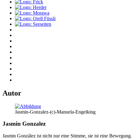
Autor
Jasmin-Gonzalez-(c)-Manuela-Engelking
Jasmin Gonzalez
Jasmin González ist nicht nur eine Stimme, sie ist eine Bewegung.