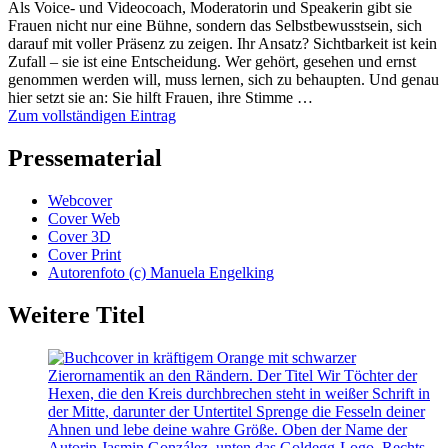
Als Voice- und Videocoach, Moderatorin und Speakerin gibt sie
Frauen nicht nur eine Bühne, sondern das Selbstbewusstsein, sich
darauf mit voller Präsenz zu zeigen. Ihr Ansatz? Sichtbarkeit ist kein
Zufall – sie ist eine Entscheidung. Wer gehört, gesehen und ernst
genommen werden will, muss lernen, sich zu behaupten. Und genau
hier setzt sie an: Sie hilft Frauen, ihre Stimme …
Zum vollständigen Eintrag
Pressematerial
Webcover
Cover Web
Cover 3D
Cover Print
Autorenfoto (c) Manuela Engelking
Weitere Titel