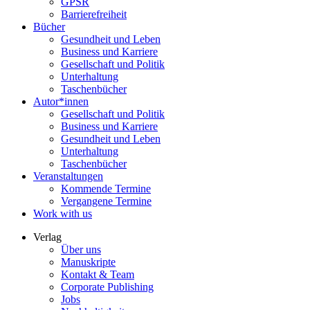
GPSR
Barrierefreiheit
Bücher
Gesundheit und Leben
Business und Karriere
Gesellschaft und Politik
Unterhaltung
Taschenbücher
Autor*innen
Gesellschaft und Politik
Business und Karriere
Gesundheit und Leben
Unterhaltung
Taschenbücher
Veranstaltungen
Kommende Termine
Vergangene Termine
Work with us
Verlag
Über uns
Manuskripte
Kontakt & Team
Corporate Publishing
Jobs