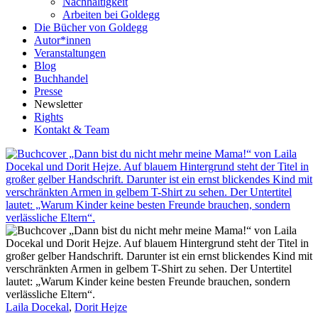
Nachhaltigkeit
Arbeiten bei Goldegg
Die Bücher von Goldegg
Autor*innen
Veranstaltungen
Blog
Buchhandel
Presse
Newsletter
Rights
Kontakt & Team
Laila Docekal
,
Dorit Hejze