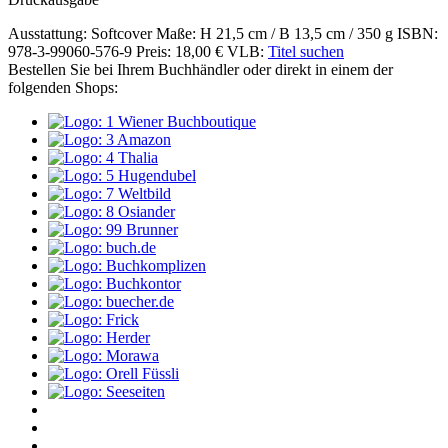
Ausstattung: Softcover
Maße: H 21,5 cm / B 13,5 cm / 350 g
ISBN:
978-3-99060-576-9
Preis: 18,00 €
VLB:
Titel suchen
Bestellen Sie bei Ihrem Buchhändler oder direkt in einem der
folgenden Shops: