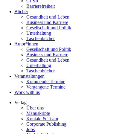
GPSR
Barrierefreiheit
Bücher
Gesundheit und Leben
Business und Karriere
Gesellschaft und Politik
Unterhaltung
Taschenbücher
Autor*innen
Gesellschaft und Politik
Business und Karriere
Gesundheit und Leben
Unterhaltung
Taschenbücher
Veranstaltungen
Kommende Termine
Vergangene Termine
Work with us
Verlag
Über uns
Manuskripte
Kontakt & Team
Corporate Publishing
Jobs