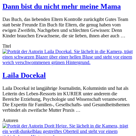
Dann bist du nicht mehr meine Mama
Das Buch, das liebenden Eltern Kontrolle zurückgibt Gutes Team
statt beste Freunde Ein Buch für Eltern, die genug haben vom
ewigen Zweifeln, Nachgeben und schlechten Gewissen: Denn
Kinder brauchen Erwachsene, die sie lieben, ihnen aber auch …
Titel
Laila Docekal
Laila Docekal ist langjährige Journalistin, Kolumnistin und hat als
Leiterin des Leben-Ressorts im KURIER unter anderem die
Bereiche Erziehung, Psychologie und Wissenschaft verantwortet.
Die Expertin für Familien-, Gesellschafts- und Gesundheitsthemen
verbindet als zweifache Mutter Praxis …
Autoren