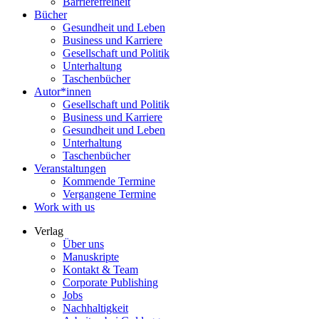
Barrierefreiheit
Bücher
Gesundheit und Leben
Business und Karriere
Gesellschaft und Politik
Unterhaltung
Taschenbücher
Autor*innen
Gesellschaft und Politik
Business und Karriere
Gesundheit und Leben
Unterhaltung
Taschenbücher
Veranstaltungen
Kommende Termine
Vergangene Termine
Work with us
Verlag
Über uns
Manuskripte
Kontakt & Team
Corporate Publishing
Jobs
Nachhaltigkeit