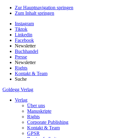
Zur Hauptnavigation springen
Zum Inhalt springen
Instagram
Tiktok
Linkedin
Facebook
Newsletter
Buchhandel
Presse
Newsletter
Rights
Kontakt & Team
Suche
Goldegg Verlag
Verlag
Über uns
Manuskripte
Rights
Corporate Publishing
Kontakt & Team
GPSR