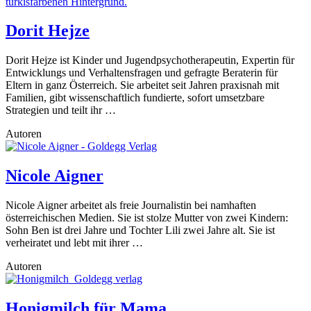
Dorit Hejze
Dorit Hejze ist Kinder und Jugendpsychotherapeutin, Expertin für
Entwicklungs und Verhaltensfragen und gefragte Beraterin für
Eltern in ganz Österreich. Sie arbeitet seit Jahren praxisnah mit
Familien, gibt wissenschaftlich fundierte, sofort umsetzbare
Strategien und teilt ihr …
Autoren
Nicole Aigner
Nicole Aigner arbeitet als freie Journalistin bei namhaften
österreichischen Medien. Sie ist stolze Mutter von zwei Kindern:
Sohn Ben ist drei Jahre und Tochter Lili zwei Jahre alt. Sie ist
verheiratet und lebt mit ihrer …
Autoren
Honigmilch für Mama