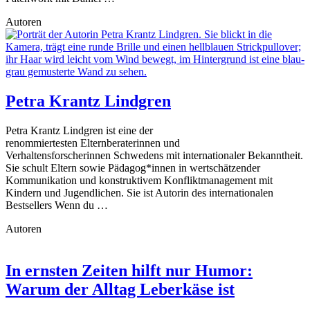
Autoren
Petra Krantz Lindgren
Petra Krantz Lindgren ist eine der
renommiertesten Elternberaterinnen und
Verhaltensforscherinnen Schwedens mit internationaler Bekanntheit.
Sie schult Eltern sowie Pädagog*innen in wertschätzender
Kommunikation und konstruktivem Konfliktmanagement mit
Kindern und Jugendlichen. Sie ist Autorin des internationalen
Bestsellers Wenn du …
Autoren
In ernsten Zeiten hilft nur Humor:
Warum der Alltag Leberkäse ist