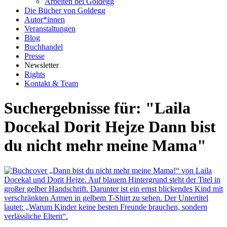
Arbeiten bei Goldegg
Die Bücher von Goldegg
Autor*innen
Veranstaltungen
Blog
Buchhandel
Presse
Newsletter
Rights
Kontakt & Team
Suchergebnisse für: "Laila
Docekal Dorit Hejze Dann bist
du nicht mehr meine Mama"