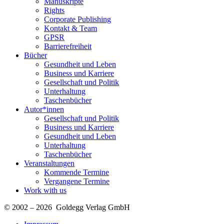
Manuskripte
Rights
Corporate Publishing
Kontakt & Team
GPSR
Barrierefreiheit
Bücher
Gesundheit und Leben
Business und Karriere
Gesellschaft und Politik
Unterhaltung
Taschenbücher
Autor*innen
Gesellschaft und Politik
Business und Karriere
Gesundheit und Leben
Unterhaltung
Taschenbücher
Veranstaltungen
Kommende Termine
Vergangene Termine
Work with us
© 2002 – 2026 Goldegg Verlag GmbH