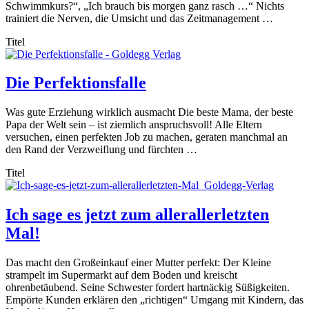
Schwimmkurs?“, „Ich brauch bis morgen ganz rasch …“ Nichts
trainiert die Nerven, die Umsicht und das Zeitmanagement …
Titel
Die Perfektionsfalle
Was gute Erziehung wirklich ausmacht Die beste Mama, der beste
Papa der Welt sein – ist ziemlich anspruchsvoll! Alle Eltern
versuchen, einen perfekten Job zu machen, geraten manchmal an
den Rand der Verzweiflung und fürchten …
Titel
Ich sage es jetzt zum allerallerletzten
Mal!
Das macht den Großeinkauf einer Mutter perfekt: Der Kleine
strampelt im Supermarkt auf dem Boden und kreischt
ohrenbetäubend. Seine Schwester fordert hartnäckig Süßigkeiten.
Empörte Kunden erklären den „richtigen“ Umgang mit Kindern, das