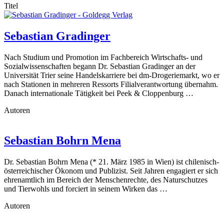
Titel
Sebastian Gradinger
Nach Studium und Promotion im Fachbereich Wirtschafts- und
Sozialwissenschaften begann Dr. Sebastian Gradinger an der
Universität Trier seine Handelskarriere bei dm-Drogeriemarkt, wo er
nach Stationen in mehreren Ressorts Filialverantwortung übernahm.
Danach internationale Tätigkeit bei Peek & Cloppenburg …
Autoren
Sebastian Bohrn Mena
Dr. Sebastian Bohrn Mena (* 21. März 1985 in Wien) ist chilenisch-
österreichischer Ökonom und Publizist. Seit Jahren engagiert er sich
ehrenamtlich im Bereich der Menschenrechte, des Naturschutzes
und Tierwohls und forciert in seinem Wirken das …
Autoren