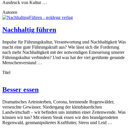
Ausdruck von Kultur …
Autoren
Nachhaltig führen
Impulse für Führungskultur, Verantwortung und Nachhaltigkeit Was
macht eine gute Führungskraft aus? Wie lässt sich die Forderung
nach mehr Nachhaltigkeit mit der notwendigen Erneuerung unserer
Führungskultur verbinden? Und was hat der viel gerühmte gesunde
Menschenverstand …
Titel
Besser essen
Dramatisches Artensterben, Corona, brennende Regenwälder,
verseuchte Gewässer, Niedergang der kleinbäuerlichen
Landwirtschaft – wir befinden uns inmitten einer Zeitenwende. Was
können wir tun? Mit einem Steak essen wir den brandgerodeten
Regenwald, genmanipuliertes Kraftfutter, Stress und Leid …