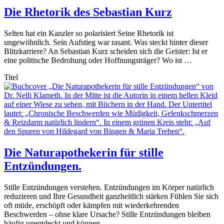
Die Rhetorik des Sebastian Kurz
Selten hat ein Kanzler so polarisiert Seine Rhetorik ist
ungewöhnlich. Sein Aufstieg war rasant. Was steckt hinter dieser
Blitzkarriere? An Sebastian Kurz scheiden sich die Geister: Ist er
eine politische Bedrohung oder Hoffnungsträger? Wo ist …
Titel
Die Naturapothekerin für stille
Entzündungen.
Stille Entzündungen verstehen. Entzündungen im Körper natürlich
reduzieren und Ihre Gesundheit ganzheitlich stärken Fühlen Sie sich
oft müde, erschöpft oder kämpfen mit wiederkehrenden
Beschwerden – ohne klare Ursache? Stille Entzündungen bleiben
häufig unentdeckt und können …