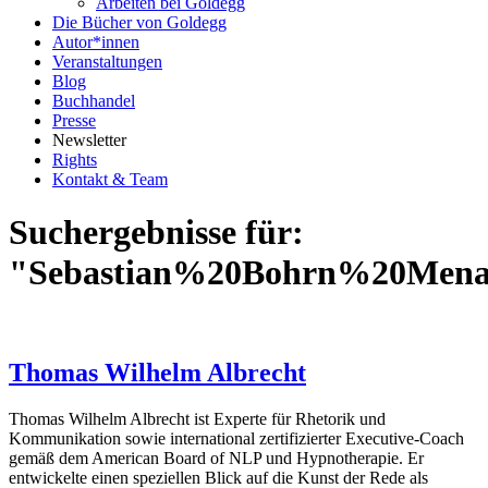
Arbeiten bei Goldegg
Die Bücher von Goldegg
Autor*innen
Veranstaltungen
Blog
Buchhandel
Presse
Newsletter
Rights
Kontakt & Team
Suchergebnisse für:
"Sebastian%20Bohrn%20Mena
Thomas Wilhelm Albrecht
Thomas Wilhelm Albrecht ist Experte für Rhetorik und
Kommunikation sowie international zertifizierter Executive-Coach
gemäß dem American Board of NLP und Hypnotherapie. Er
entwickelte einen speziellen Blick auf die Kunst der Rede als