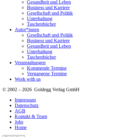
Gesundheit und Leben
Business und Karriere
Gesellschaft und Politik
Unterhaltung
Taschenbücher
Autor*innen
Gesellschaft und Politik
Business und Karriere
Gesundheit und Leben
Unterhaltung
Taschenbücher
Veranstaltungen
Kommende Termine
Vergangene Termine
Work with us
© 2002 – 2026 Goldegg Verlag GmbH
Impressum
Datenschutz
AGB
Kontakt & Team
Jobs
Home