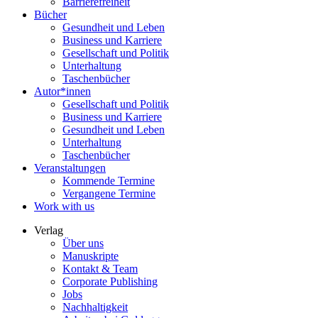
Barrierefreiheit
Bücher
Gesundheit und Leben
Business und Karriere
Gesellschaft und Politik
Unterhaltung
Taschenbücher
Autor*innen
Gesellschaft und Politik
Business und Karriere
Gesundheit und Leben
Unterhaltung
Taschenbücher
Veranstaltungen
Kommende Termine
Vergangene Termine
Work with us
Verlag
Über uns
Manuskripte
Kontakt & Team
Corporate Publishing
Jobs
Nachhaltigkeit