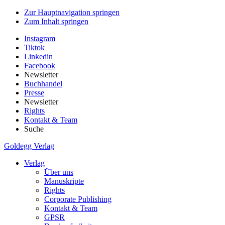
Zur Hauptnavigation springen
Zum Inhalt springen
Instagram
Tiktok
Linkedin
Facebook
Newsletter
Buchhandel
Presse
Newsletter
Rights
Kontakt & Team
Suche
Goldegg Verlag
Verlag
Über uns
Manuskripte
Rights
Corporate Publishing
Kontakt & Team
GPSR