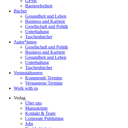
GPSR
Barrierefreiheit
Bücher
Gesundheit und Leben
Business und Karriere
Gesellschaft und Politik
Unterhaltung
Taschenbücher
Autor*innen
Gesellschaft und Politik
Business und Karriere
Gesundheit und Leben
Unterhaltung
Taschenbücher
Veranstaltungen
Kommende Termine
Vergangene Termine
Work with us
Verlag
Über uns
Manuskripte
Kontakt & Team
Corporate Publishing
Jobs