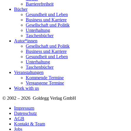
Barrierefreiheit
Bücher
Gesundheit und Leben
Business und Karriere
Gesellschaft und Politik
Unterhaltung
Taschenbücher
Autor*innen
Gesellschaft und Politik
Business und Karriere
Gesundheit und Leben
Unterhaltung
Taschenbücher
Veranstaltungen
Kommende Termine
Vergangene Termine
Work with us
© 2002 – 2026 Goldegg Verlag GmbH
Impressum
Datenschutz
AGB
Kontakt & Team
Jobs