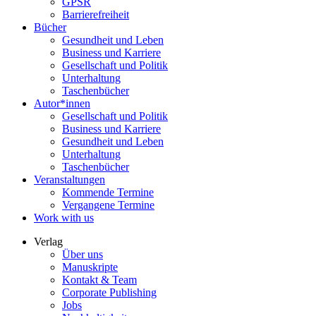
GPSR
Barrierefreiheit
Bücher
Gesundheit und Leben
Business und Karriere
Gesellschaft und Politik
Unterhaltung
Taschenbücher
Autor*innen
Gesellschaft und Politik
Business und Karriere
Gesundheit und Leben
Unterhaltung
Taschenbücher
Veranstaltungen
Kommende Termine
Vergangene Termine
Work with us
Verlag
Über uns
Manuskripte
Kontakt & Team
Corporate Publishing
Jobs