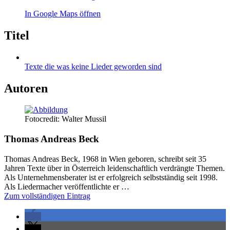
In Google Maps öffnen
Titel
Texte die was keine Lieder geworden sind
Autoren
Fotocredit: Walter Mussil
Thomas Andreas Beck
Thomas Andreas Beck, 1968 in Wien geboren, schreibt seit 35
Jahren Texte über in Österreich leidenschaftlich verdrängte Themen.
Als Unternehmensberater ist er erfolgreich selbstständig seit 1998.
Als Liedermacher veröffentlichte er …
Zum vollständigen Eintrag