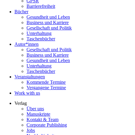
GPSR
Barrierefreiheit
Bücher
Gesundheit und Leben
Business und Karriere
Gesellschaft und Politik
Unterhaltung
Taschenbücher
Autor*innen
Gesellschaft und Politik
Business und Karriere
Gesundheit und Leben
Unterhaltung
Taschenbücher
Veranstaltungen
Kommende Termine
Vergangene Termine
Work with us
Verlag
Über uns
Manuskripte
Kontakt & Team
Corporate Publishing
Jobs