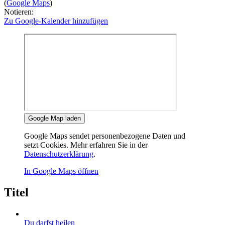
(
Google Maps
)
Notieren:
Zu Google-Kalender hinzufügen
Google Map laden
Google Maps sendet personenbezogene Daten und
setzt Cookies. Mehr erfahren Sie in der
Datenschutzerklärung
.
In Google Maps öffnen
Titel
Du darfst heilen