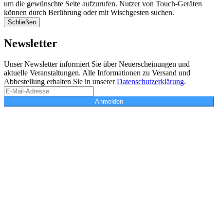
um die gewünschte Seite aufzurufen. Nutzer von Touch-Geräten
können durch Berührung oder mit Wischgesten suchen.
Schließen
Newsletter
Unser Newsletter informiert Sie über Neuerscheinungen und
aktuelle Veranstaltungen. Alle Informationen zu Versand und
Abbestellung erhalten Sie in unserer
Datenschutzerklärung
.
Anmelden